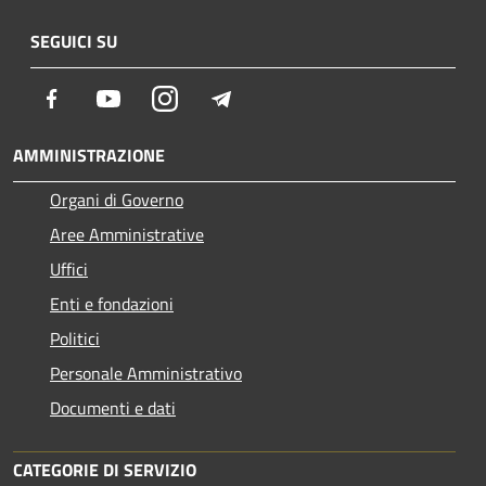
SEGUICI SU
Facebook
Youtube
Instagram
Telegram
AMMINISTRAZIONE
Organi di Governo
Aree Amministrative
Uffici
Enti e fondazioni
Politici
Personale Amministrativo
Documenti e dati
CATEGORIE DI SERVIZIO