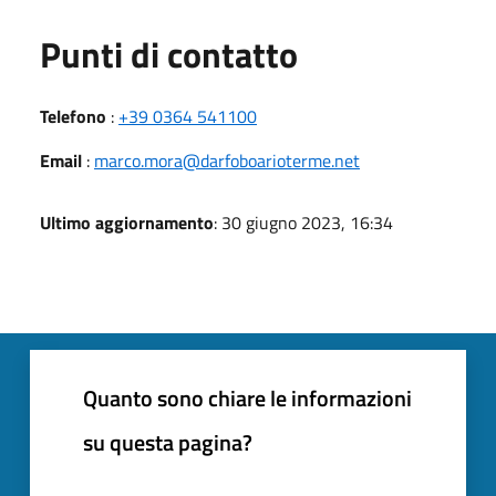
Punti di contatto
Telefono
:
+39 0364 541100
Email
:
marco.mora@darfoboarioterme.net
Ultimo aggiornamento
: 30 giugno 2023, 16:34
Quanto sono chiare le informazioni
su questa pagina?