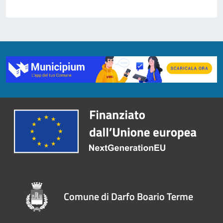
Comune di Darfo Boario Terme