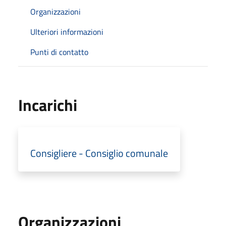
Organizzazioni
Ulteriori informazioni
Punti di contatto
Incarichi
Consigliere - Consiglio comunale
Organizzazioni