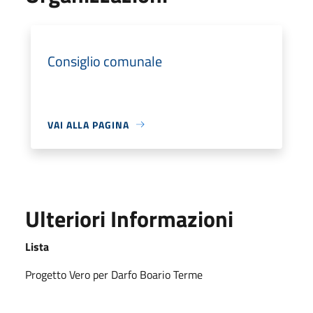
Consiglio comunale
VAI ALLA PAGINA
Ulteriori Informazioni
Lista
Progetto Vero per Darfo Boario Terme