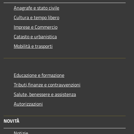
Anagrafe e stato civile
Cultura e tempo libero
Imprese e Commercio
Catasto e urbanistica
Mobilità e trasporti
Educazione e formazione
Tributi,finanze e contravvenzioni
Salute, benessere e assistenza
Autorizzazioni
NOVITÀ
Notizie