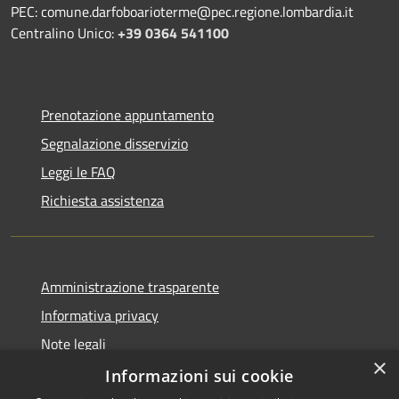
PEC: comune.darfoboarioterme@pec.regione.lombardia.it
Centralino Unico:
+39 0364 541100
Prenotazione appuntamento
Segnalazione disservizio
Leggi le FAQ
Richiesta assistenza
Amministrazione trasparente
Informativa privacy
Note legali
×
Dichiarazione di accessibilità
Informazioni sui cookie