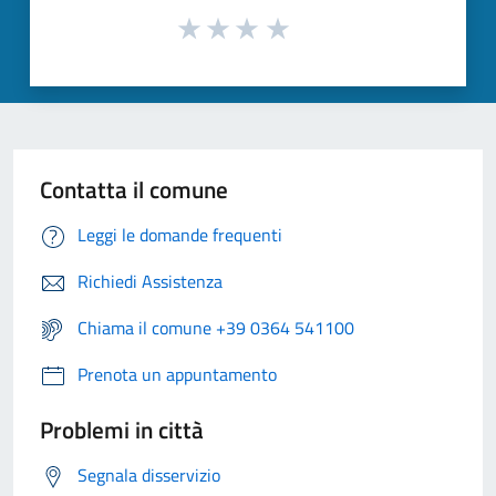
Contatta il comune
Leggi le domande frequenti
Richiedi Assistenza
Chiama il comune +39 0364 541100
Prenota un appuntamento
Problemi in città
Segnala disservizio