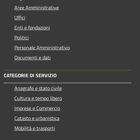
Aree Amministrative
Uffici
Enti e fondazioni
Politici
Personale Amministrativo
Documenti e dati
CATEGORIE DI SERVIZIO
Anagrafe e stato civile
Cultura e tempo libero
Imprese e Commercio
Catasto e urbanistica
Mobilità e trasporti