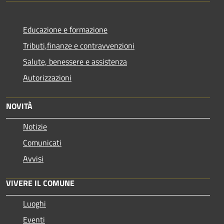
Educazione e formazione
Tributi,finanze e contravvenzioni
Salute, benessere e assistenza
Autorizzazioni
NOVITÀ
Notizie
Comunicati
Avvisi
VIVERE IL COMUNE
Luoghi
Eventi