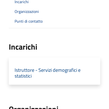
Incarichi
Organizzazioni
Punti di contatto
Incarichi
Istruttore - Servizi demografici e
statistici
Organizzazioni