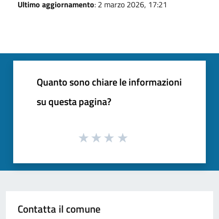
Ultimo aggiornamento
: 2 marzo 2026, 17:21
Quanto sono chiare le informazioni
su questa pagina?
Contatta il comune