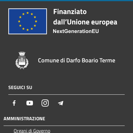
Comune di Darfo Boario Terme
SEGUICI SU
Facebook
Youtube
Instagram
Telegram
AMMINISTRAZIONE
Organi di Governo