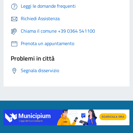
Leggi le domande frequenti
Richiedi Assistenza
Chiama il comune +39 0364 541100
Prenota un appuntamento
Problemi in città
Segnala disservizio