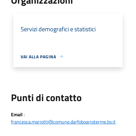
Servizi demografici e statistici
VAI ALLA PAGINA
Punti di contatto
Email
:
francesca.mariotti@comune.darfoboarioterme.bs.it