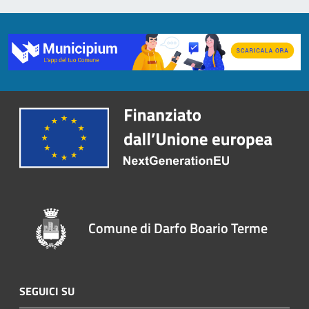
Comune di Darfo Boario Terme
SEGUICI SU