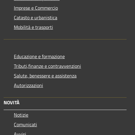
Imprese e Commercio
Catasto e urbanistica
Mobilità e trasporti
Educazione e formazione
Tributi,finanze e contravvenzioni
Salute, benessere e assistenza
Autorizzazioni
NOVITÀ
Notizie
Comunicati
Avvisi