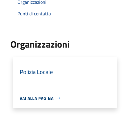
Organizzazioni
Punti di contatto
Organizzazioni
Polizia Locale
VAI ALLA PAGINA