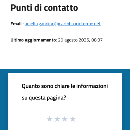
Punti di contatto
Email
:
aniello.gaudino@darfoboarioterme.net
Ultimo aggiornamento
: 29 agosto 2025, 08:37
Quanto sono chiare le informazioni
su questa pagina?