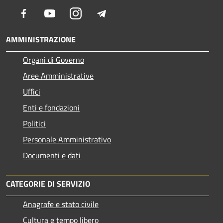
Facebook
Youtube
Instagram
Telegram
AMMINISTRAZIONE
Organi di Governo
Aree Amministrative
Uffici
Enti e fondazioni
Politici
Personale Amministrativo
Documenti e dati
CATEGORIE DI SERVIZIO
Anagrafe e stato civile
Cultura e tempo libero