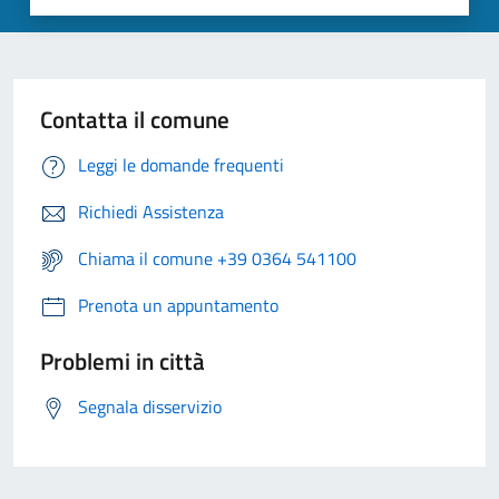
Contatta il comune
Leggi le domande frequenti
Richiedi Assistenza
Chiama il comune +39 0364 541100
Prenota un appuntamento
Problemi in città
Segnala disservizio