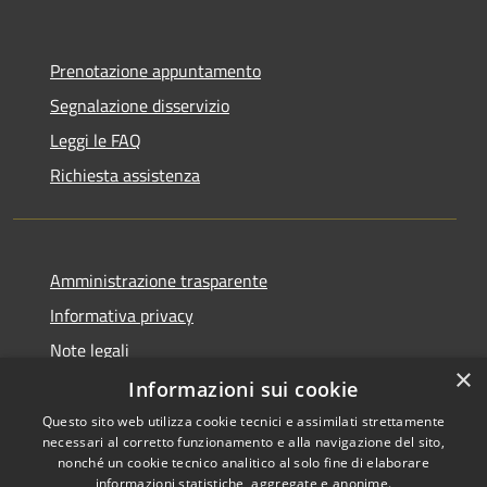
Prenotazione appuntamento
Segnalazione disservizio
Leggi le FAQ
Richiesta assistenza
Amministrazione trasparente
Informativa privacy
Note legali
×
Dichiarazione di accessibilità
Informazioni sui cookie
Questo sito web utilizza cookie tecnici e assimilati strettamente
necessari al corretto funzionamento e alla navigazione del sito,
nonché un cookie tecnico analitico al solo fine di elaborare
informazioni statistiche, aggregate e anonime.