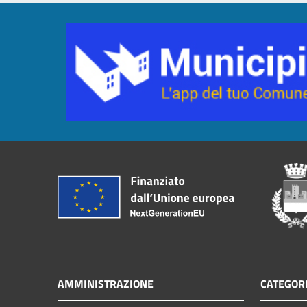
AMMINISTRAZIONE
CATEGORI