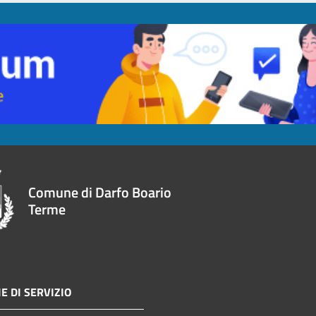
Comune di Darfo Boario
Terme
E DI SERVIZIO