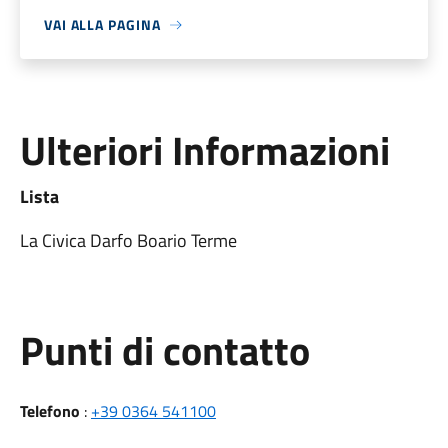
VAI ALLA PAGINA
Ulteriori Informazioni
Lista
La Civica Darfo Boario Terme
Punti di contatto
Telefono
:
+39 0364 541100