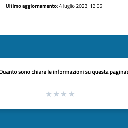
Ultimo aggiornamento
: 4 luglio 2023, 12:05
Quanto sono chiare le informazioni su questa pagina