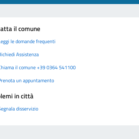
atta il comune
Leggi le domande frequenti
Richiedi Assistenza
Chiama il comune +39 0364 541100
Prenota un appuntamento
lemi in città
Segnala disservizio