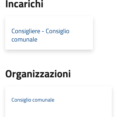
Incarichi
Consigliere - Consiglio
comunale
Organizzazioni
Consiglio comunale