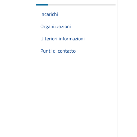
Incarichi
Organizzazioni
Ulteriori informazioni
Punti di contatto