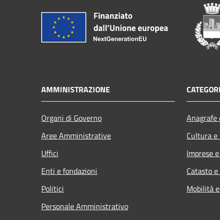
AMMINISTRAZIONE
CATEGORI
Organi di Governo
Anagrafe e
Aree Amministrative
Cultura e
Uffici
Imprese 
Enti e fondazioni
Catasto e
Politici
Mobilità e
Personale Amministrativo