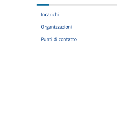
Incarichi
Organizzazioni
Punti di contatto