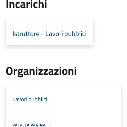
Incarichi
Istruttore - Lavori pubblici
Organizzazioni
Lavori pubblici
VAI ALLA PAGINA