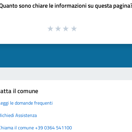
Quanto sono chiare le informazioni su questa pagina
atta il comune
Leggi le domande frequenti
Richiedi Assistenza
Chiama il comune +39 0364 541100