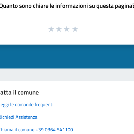
Quanto sono chiare le informazioni su questa pagina
atta il comune
Leggi le domande frequenti
Richiedi Assistenza
Chiama il comune +39 0364 541100