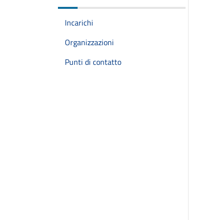
Incarichi
Organizzazioni
Punti di contatto