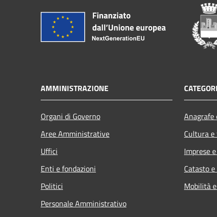
AMMINISTRAZIONE
CATEGORI
Organi di Governo
Anagrafe e
Aree Amministrative
Cultura e
Uffici
Imprese 
Enti e fondazioni
Catasto e
Politici
Mobilità e
Personale Amministrativo