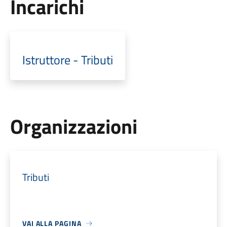
Incarichi
Istruttore - Tributi
Organizzazioni
Tributi
VAI ALLA PAGINA