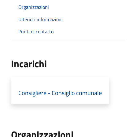
Organizzazioni
Ulteriori informazioni
Punti di contatto
Incarichi
Consigliere - Consiglio comunale
Organizzazioni