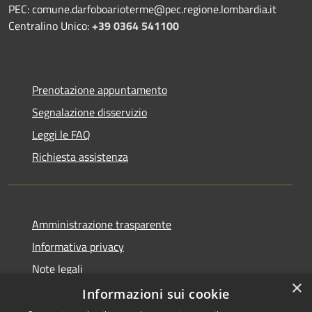
PEC: comune.darfoboarioterme@pec.regione.lombardia.it
Centralino Unico:
+39 0364 541100
Prenotazione appuntamento
Segnalazione disservizio
Leggi le FAQ
Richiesta assistenza
Amministrazione trasparente
Informativa privacy
Note legali
×
Dichiarazione di accessibilità
Informazioni sui cookie