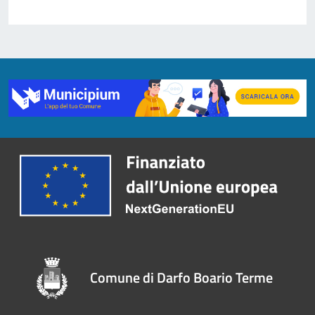
Comune di Darfo Boario Terme