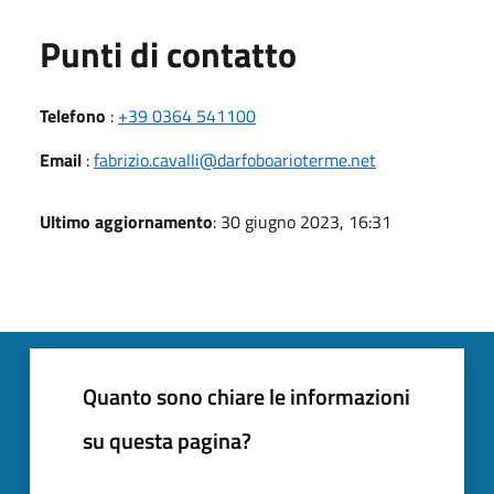
Punti di contatto
Telefono
:
+39 0364 541100
Email
:
fabrizio.cavalli@darfoboarioterme.net
Ultimo aggiornamento
: 30 giugno 2023, 16:31
Quanto sono chiare le informazioni
su questa pagina?