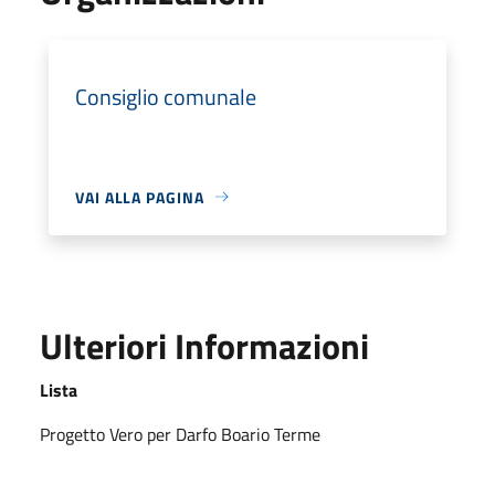
Consiglio comunale
VAI ALLA PAGINA
Ulteriori Informazioni
Lista
Progetto Vero per Darfo Boario Terme