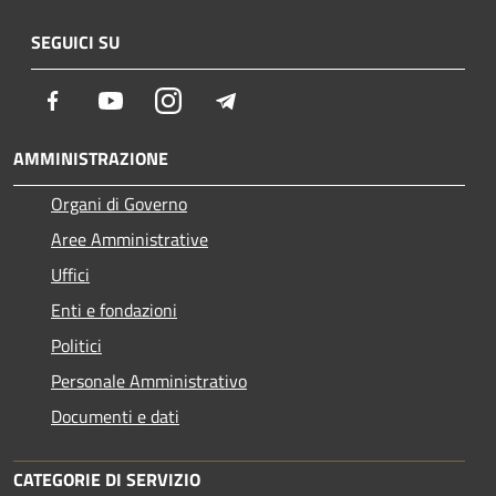
SEGUICI SU
Facebook
Youtube
Instagram
Telegram
AMMINISTRAZIONE
Organi di Governo
Aree Amministrative
Uffici
Enti e fondazioni
Politici
Personale Amministrativo
Documenti e dati
CATEGORIE DI SERVIZIO