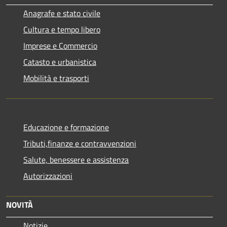
Anagrafe e stato civile
Cultura e tempo libero
Imprese e Commercio
Catasto e urbanistica
Mobilità e trasporti
Educazione e formazione
Tributi,finanze e contravvenzioni
Salute, benessere e assistenza
Autorizzazioni
NOVITÀ
Notizie