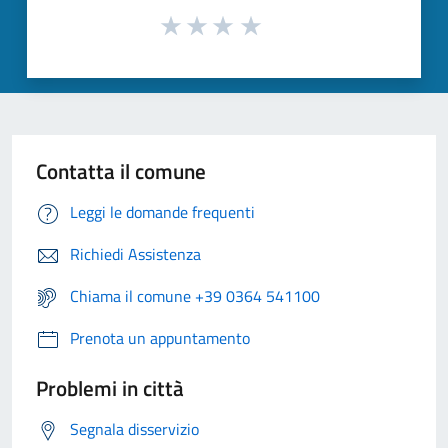
Contatta il comune
Leggi le domande frequenti
Richiedi Assistenza
Chiama il comune +39 0364 541100
Prenota un appuntamento
Problemi in città
Segnala disservizio