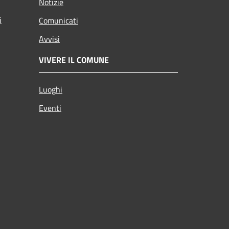
Notizie
i
Comunicati
Avvisi
VIVERE IL COMUNE
Luoghi
Eventi