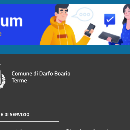
Comune di Darfo Boario
Terme
E DI SERVIZIO