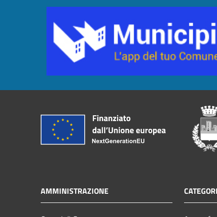
AMMINISTRAZIONE
CATEGORI