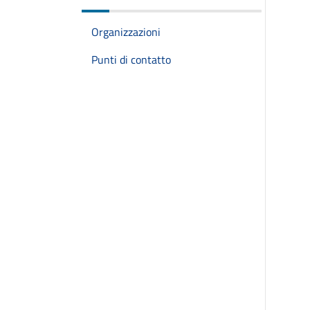
Organizzazioni
Punti di contatto