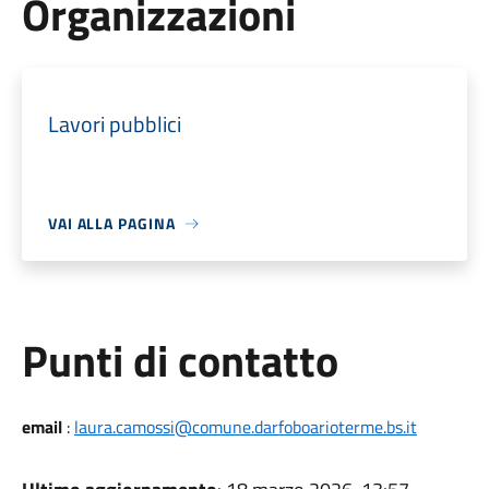
Organizzazioni
Lavori pubblici
VAI ALLA PAGINA
Punti di contatto
email
:
laura.camossi@comune.darfoboarioterme.bs.it