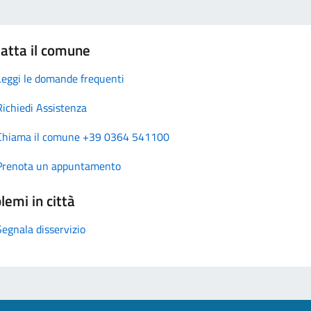
atta il comune
Leggi le domande frequenti
Richiedi Assistenza
Chiama il comune +39 0364 541100
Prenota un appuntamento
lemi in città
Segnala disservizio