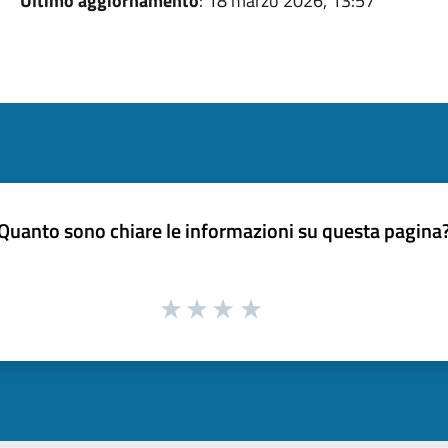
Ultimo aggiornamento
: 18 marzo 2026, 13:57
Quanto sono chiare le informazioni su questa pagina