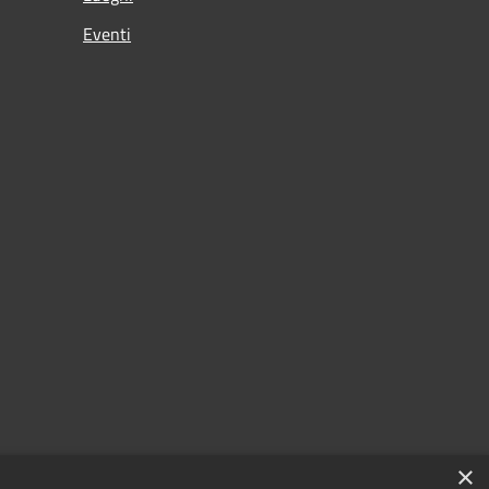
Eventi
×