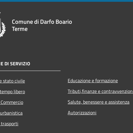
Comune di Darfo Boario
Terme
E DI SERVIZIO
Educazione e formazione
 stato civile
Tributi,finanze e contravvenzion
 tempo libero
Salute, benessere e assistenza
e Commercio
Autorizzazioni
 urbanistica
 trasporti