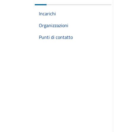
Incarichi
Organizzazioni
Punti di contatto