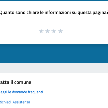
Quanto sono chiare le informazioni su questa pagina
atta il comune
Leggi le domande frequenti
Richiedi Assistenza