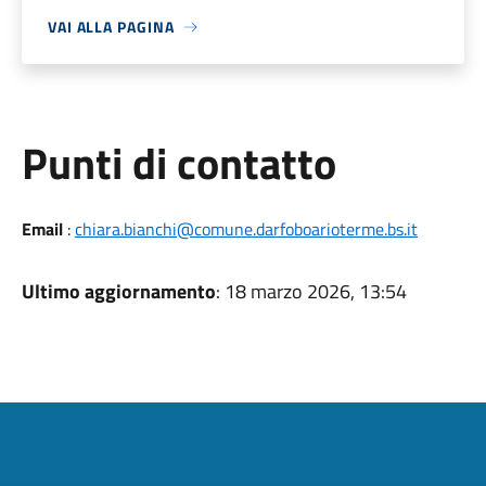
VAI ALLA PAGINA
Punti di contatto
Email
:
chiara.bianchi@comune.darfoboarioterme.bs.it
Ultimo aggiornamento
: 18 marzo 2026, 13:54