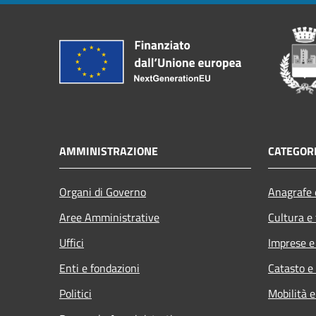
AMMINISTRAZIONE
CATEGORI
Organi di Governo
Anagrafe e
Aree Amministrative
Cultura e
Uffici
Imprese 
Enti e fondazioni
Catasto e
Politici
Mobilità e