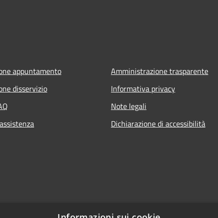
ione appuntamento
Amministrazione trasparente
one disservizio
Informativa privacy
FAQ
Note legali
 assistenza
Dichiarazione di accessibilità
Informazioni sui cookie