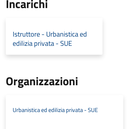
Incarichi
Istruttore - Urbanistica ed
edilizia privata - SUE
Organizzazioni
Urbanistica ed edilizia privata - SUE