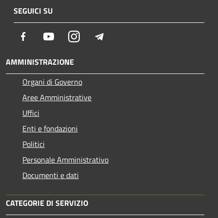
SEGUICI SU
Facebook
Youtube
Instagram
Telegram
AMMINISTRAZIONE
Organi di Governo
Aree Amministrative
Uffici
Enti e fondazioni
Politici
Personale Amministrativo
Documenti e dati
CATEGORIE DI SERVIZIO