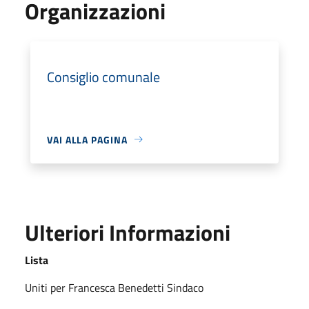
Organizzazioni
Consiglio comunale
VAI ALLA PAGINA
Ulteriori Informazioni
Lista
Uniti per Francesca Benedetti Sindaco