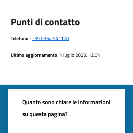
Punti di contatto
Telefono
:
+39 0364 541100
Ultimo aggiornamento
: 4 luglio 2023, 12:04
Quanto sono chiare le informazioni
su questa pagina?