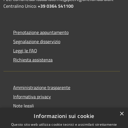
Centralino Unico:
+39 0364 541100
Prenotazione appuntamento
Segnalazione disservizio
Leggi le FAQ
Richiesta assistenza
Amministrazione trasparente
Informativa privacy
Note legali
×
Dichiarazione di accessibilità
Informazioni sui cookie
Questo sito web utilizza cookie tecnici e assimilati strettamente