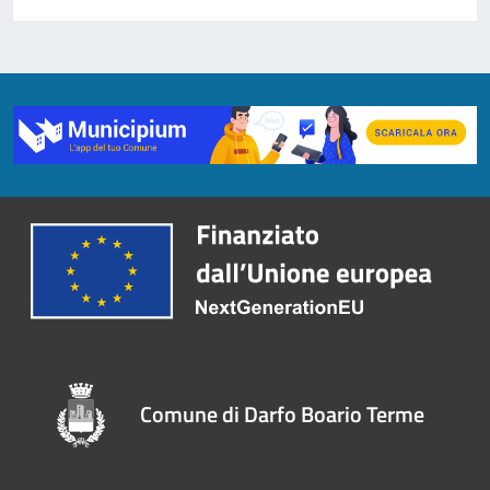
Comune di Darfo Boario Terme