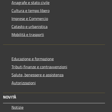
Anagrafe e stato civile
Cultura e tempo libero
Imprese e Commercio
Catasto e urbanistica
Mobilità e trasporti
Educazione e formazione
Tributi,finanze e contravvenzioni
Salute, benessere e assistenza
Autorizzazioni
NOVITÀ
Notizie