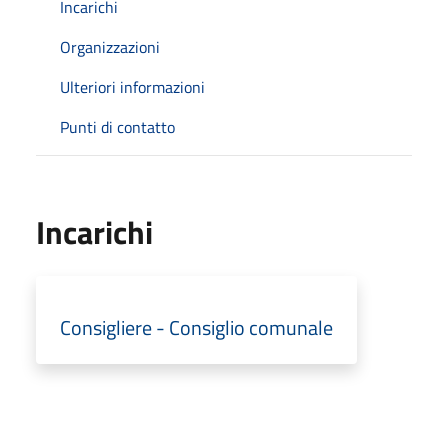
Incarichi
Organizzazioni
Ulteriori informazioni
Punti di contatto
Incarichi
Consigliere - Consiglio comunale