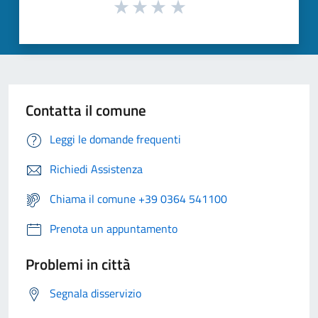
Contatta il comune
Leggi le domande frequenti
Richiedi Assistenza
Chiama il comune +39 0364 541100
Prenota un appuntamento
Problemi in città
Segnala disservizio