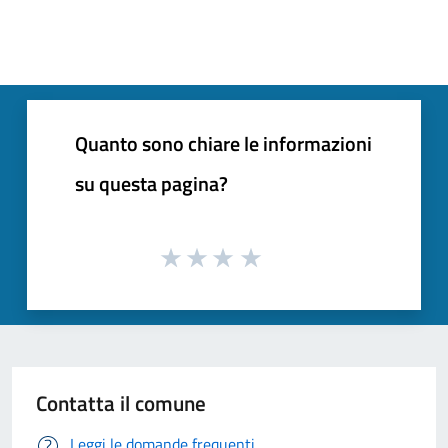
Quanto sono chiare le informazioni
su questa pagina?
Contatta il comune
Leggi le domande frequenti