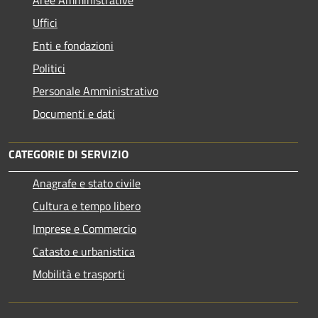
Aree Amministrative
Uffici
Enti e fondazioni
Politici
Personale Amministrativo
Documenti e dati
CATEGORIE DI SERVIZIO
Anagrafe e stato civile
Cultura e tempo libero
Imprese e Commercio
Catasto e urbanistica
Mobilità e trasporti