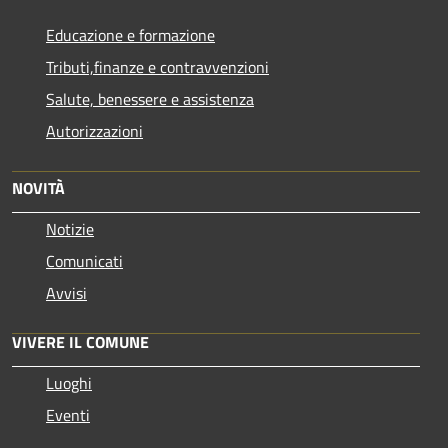
Educazione e formazione
Tributi,finanze e contravvenzioni
Salute, benessere e assistenza
Autorizzazioni
NOVITÀ
Notizie
Comunicati
Avvisi
VIVERE IL COMUNE
Luoghi
Eventi