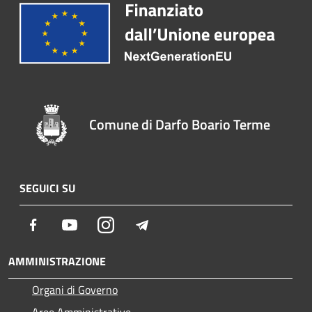
Comune di Darfo Boario Terme
SEGUICI SU
Facebook
Youtube
Instagram
Telegram
AMMINISTRAZIONE
Organi di Governo