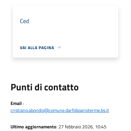
Ced
VAI ALLA PAGINA
Punti di contatto
Email
:
cristiano.abondio@comune.darfoboarioterme.bs.it
Ultimo aggiornamento
: 27 febbraio 2026, 10:45