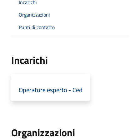
Incarichi
Organizzazioni
Punti di contatto
Incarichi
Operatore esperto - Ced
Organizzazioni