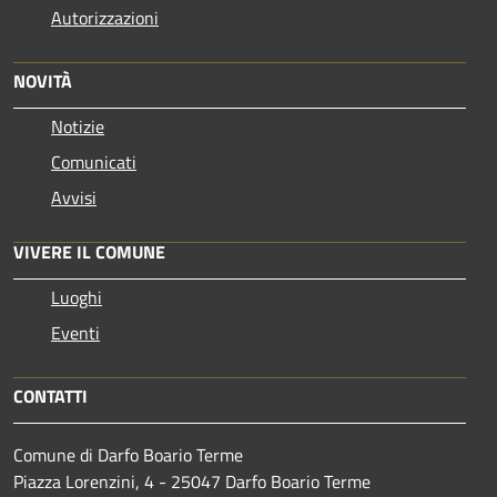
Autorizzazioni
NOVITÀ
Notizie
Comunicati
Avvisi
VIVERE IL COMUNE
Luoghi
Eventi
CONTATTI
Comune di Darfo Boario Terme
Piazza Lorenzini, 4 - 25047 Darfo Boario Terme