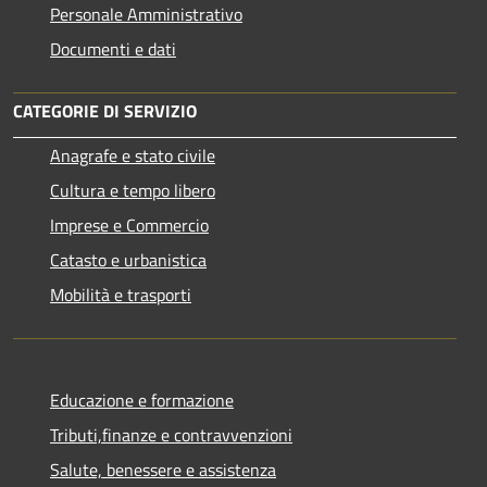
Personale Amministrativo
Documenti e dati
CATEGORIE DI SERVIZIO
Anagrafe e stato civile
Cultura e tempo libero
Imprese e Commercio
Catasto e urbanistica
Mobilità e trasporti
Educazione e formazione
Tributi,finanze e contravvenzioni
Salute, benessere e assistenza