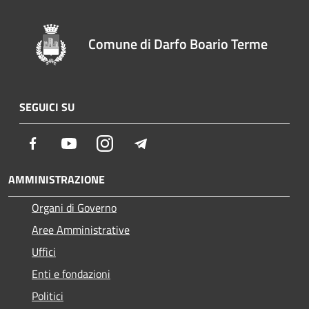
Comune di Darfo Boario Terme
SEGUICI SU
Facebook
Youtube
Instagram
Telegram
AMMINISTRAZIONE
Organi di Governo
Aree Amministrative
Uffici
Enti e fondazioni
Politici