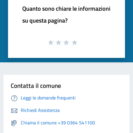
Quanto sono chiare le informazioni
su questa pagina?
Contatta il comune
Leggi le domande frequenti
Richiedi Assistenza
Chiama il comune +39 0364 541100