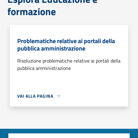
formazione
Problematiche relative ai portali della
pubblica amministrazione
Risoluzione problematiche relative ai portali della
pubblica amministrazione
VAI ALLA PAGINA