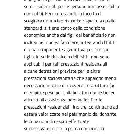
semiresidenziali per le persone non assistibili a
domicilio). Ferma restando la facoltà di
scegliere un nucleo ristretto rispetto a quello
standard, si tiene conto della condizione
economica anche dei figli del beneficiario non
inclusi nel nucleo familiare, integrando l’ISEE
di una componente aggiuntiva per ciascun
figlio. In sede di calcolo dell’ISEE, non sono
applicabili per tali prestazioni residenziali
alcune detrazioni previste per le altre
prestazioni sociosanitarie che appaiono meno
necessarie in caso di ricovero in struttura (ad
esempio, spese per collaboratori domestici ed
addetti all’assistenza personale). Per le
prestazioni residenziali, inoltre, continuano ad
essere valorizzate nel patrimonio del donante:
le donazioni di cespiti effettuate
successivamente alla prima domanda di