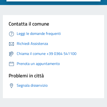
Contatta il comune
Leggi le domande frequenti
Richiedi Assistenza
Chiama il comune +39 0364 541100
Prenota un appuntamento
Problemi in città
Segnala disservizio