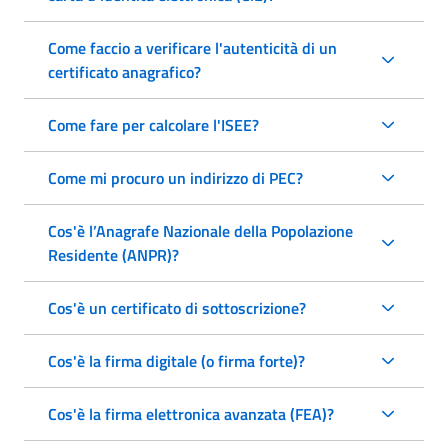
Come faccio a verificare l'autenticità di un
certificato anagrafico?
Come fare per calcolare l'ISEE?
Come mi procuro un indirizzo di PEC?
Cos'è l’Anagrafe Nazionale della Popolazione
Residente (ANPR)?
Cos'è un certificato di sottoscrizione?
Cos'è la firma digitale (o firma forte)?
Cos'è la firma elettronica avanzata (FEA)?