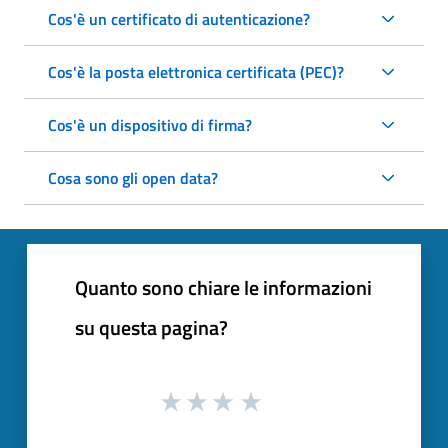
Cos'è un certificato di autenticazione?
Cos'è la posta elettronica certificata (PEC)?
Cos'è un dispositivo di firma?
Cosa sono gli open data?
Quanto sono chiare le informazioni
su questa pagina?