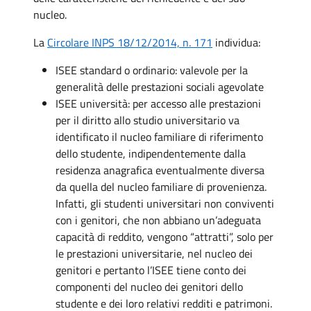
nucleo.
La
Circolare INPS 18/12/2014, n. 171
individua:
ISEE standard o ordinario: valevole per la
generalità delle prestazioni sociali agevolate
ISEE università: per accesso alle prestazioni
per il diritto allo studio universitario va
identificato il nucleo familiare di riferimento
dello studente, indipendentemente dalla
residenza anagrafica eventualmente diversa
da quella del nucleo familiare di provenienza.
Infatti, gli studenti universitari non conviventi
con i genitori, che non abbiano un’adeguata
capacità di reddito, vengono “attratti”, solo per
le prestazioni universitarie, nel nucleo dei
genitori e pertanto l’ISEE tiene conto dei
componenti del nucleo dei genitori dello
studente e dei loro relativi redditi e patrimoni.