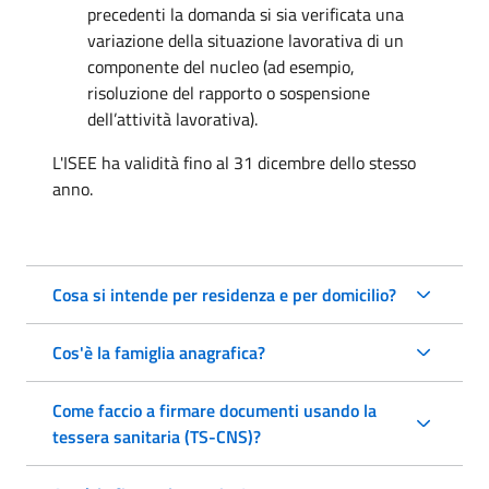
precedenti la domanda si sia verificata una
variazione della situazione lavorativa di un
componente del nucleo (ad esempio,
risoluzione del rapporto o sospensione
dell’attività lavorativa).
L'ISEE ha validità fino al 31 dicembre dello stesso
anno.
Cosa si intende per residenza e per domicilio?
Cos'è la famiglia anagrafica?
Come faccio a firmare documenti usando la
tessera sanitaria (TS-CNS)?