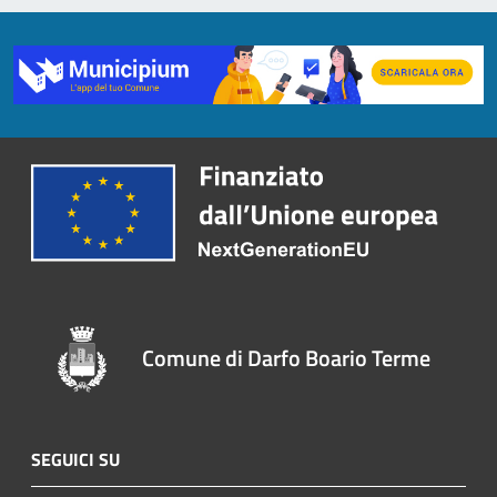
Comune di Darfo Boario Terme
SEGUICI SU