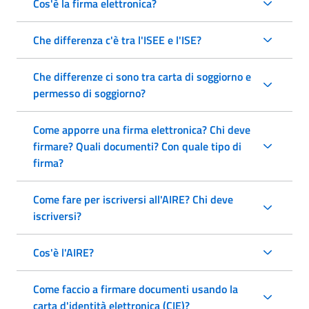
Cos'è la firma elettronica?
Che differenza c'è tra l'ISEE e l'ISE?
Che differenze ci sono tra carta di soggiorno e
permesso di soggiorno?
Come apporre una firma elettronica? Chi deve
firmare? Quali documenti? Con quale tipo di
firma?
Come fare per iscriversi all'AIRE? Chi deve
iscriversi?
Cos'è l'AIRE?
Come faccio a firmare documenti usando la
carta d'identità elettronica (CIE)?