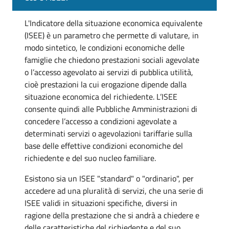
L'Indicatore della situazione economica equivalente
(ISEE) è un parametro che permette di valutare, in
modo sintetico, le condizioni economiche delle
famiglie che chiedono prestazioni sociali agevolate
o l’accesso agevolato ai servizi di pubblica utilità,
cioè prestazioni la cui erogazione dipende dalla
situazione economica del richiedente. L’ISEE
consente quindi alle Pubbliche Amministrazioni di
concedere l’accesso a condizioni agevolate a
determinati servizi o agevolazioni tariffarie sulla
base delle effettive condizioni economiche del
richiedente e del suo nucleo familiare.
Esistono sia un ISEE "standard" o "ordinario", per
accedere ad una pluralità di servizi, che una serie di
ISEE validi in situazioni specifiche, diversi in
ragione della prestazione che si andrà a chiedere e
delle caratteristiche del richiedente e del suo