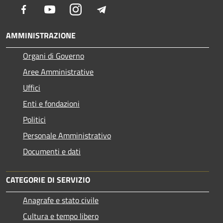
Facebook
Youtube
Instagram
Telegram
AMMINISTRAZIONE
Organi di Governo
Aree Amministrative
Uffici
Enti e fondazioni
Politici
Personale Amministrativo
Documenti e dati
CATEGORIE DI SERVIZIO
Anagrafe e stato civile
Cultura e tempo libero