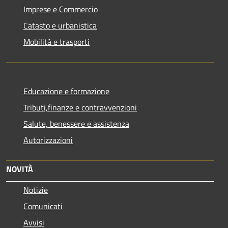
Imprese e Commercio
Catasto e urbanistica
Mobilità e trasporti
Educazione e formazione
Tributi,finanze e contravvenzioni
Salute, benessere e assistenza
Autorizzazioni
NOVITÀ
Notizie
Comunicati
Avvisi