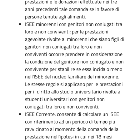
prestazioni e le donazioni effettuate nei tre
anni precedenti tale domanda se in favore di
persone tenute agli alimenti.
ISEE minorenni con genitori non coniugati tra
loro e non conviventi: per le prestazioni
agevolate rivolte ai minorenni che siano figli di
genitori non coniugati tra loro e non
conviventi occorre prendere in considerazione
la condizione del genitore non coniugato e non
convivente per stabilire se essa incida o meno
nell’ISEE del nucleo familiare del minorenne.
Le stesse regole si applicano per le prestazioni
per il diritto allo studio universitario rivolte a
studenti universitari con genitori non
coniugati tra loro e non conviventi.
ISEE Corrente: consente di calcolare un ISEE
con riferimento ad un periodo di tempo più
ravvicinato al momento della domanda della
prestazione nell’ipotesi in cui nei 18 mesi