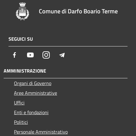
Comune di Darfo Boario Terme
SEGUICI SU
Facebook
Youtube
Instagram
Telegram
AMMINISTRAZIONE
Organi di Governo
Aree Amministrative
Uffici
Enti e fondazioni
Politici
Personale Amministrativo