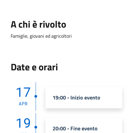
A chi è rivolto
Famiglie, giovani ed agricoltori
Date e orari
17
19:00 - Inizio evento
APR
19
20:00 - Fine evento