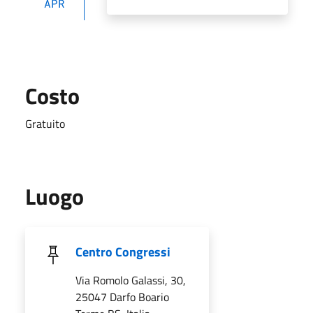
APR
Costo
Gratuito
Luogo
Centro Congressi
Via Romolo Galassi, 30,
25047 Darfo Boario