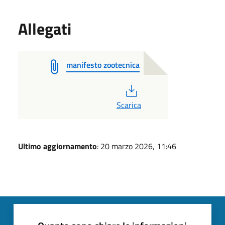
Allegati
manifesto zootecnica
PDF
Scarica
Ultimo aggiornamento
: 20 marzo 2026, 11:46