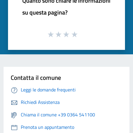
Quanto sono chiare le informazioni
su questa pagina?
Contatta il comune
Leggi le domande frequenti
Richiedi Assistenza
Chiama il comune +39 0364 541100
Prenota un appuntamento