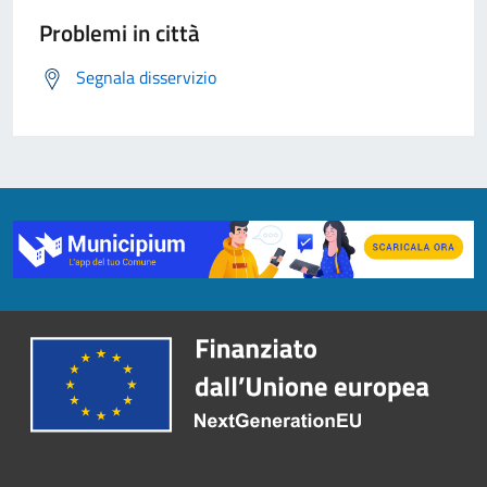
Problemi in città
Segnala disservizio