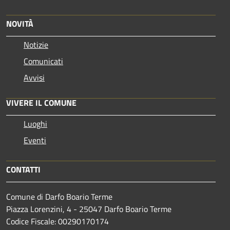
NOVITÀ
Notizie
Comunicati
Avvisi
VIVERE IL COMUNE
Luoghi
Eventi
CONTATTI
Comune di Darfo Boario Terme
Piazza Lorenzini, 4 - 25047 Darfo Boario Terme
Codice Fiscale: 00290170174