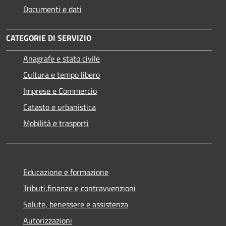
Documenti e dati
CATEGORIE DI SERVIZIO
Anagrafe e stato civile
Cultura e tempo libero
Imprese e Commercio
Catasto e urbanistica
Mobilità e trasporti
Educazione e formazione
Tributi,finanze e contravvenzioni
Salute, benessere e assistenza
Autorizzazioni