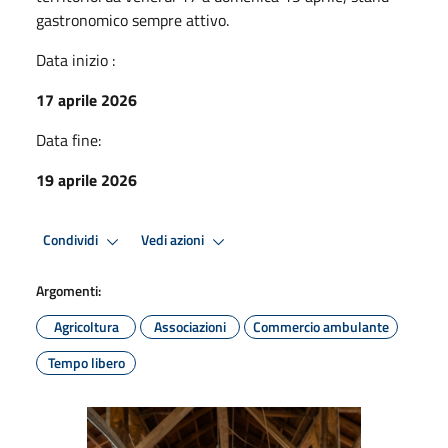
gastronomico sempre attivo.
Data inizio :
17 aprile 2026
Data fine:
19 aprile 2026
Condividi
Vedi azioni
Argomenti:
Agricoltura
Associazioni
Commercio ambulante
Tempo libero