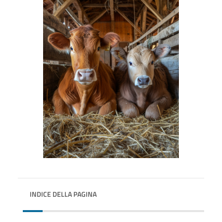
INDICE DELLA PAGINA