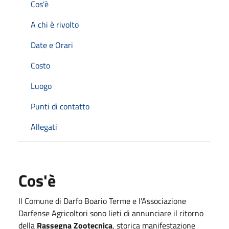
Cos'è
A chi è rivolto
Date e Orari
Costo
Luogo
Punti di contatto
Allegati
Cos'è
Il Comune di Darfo Boario Terme e l'Associazione
Darfense Agricoltori sono lieti di annunciare il ritorno
della
Rassegna
Zootecnica
, storica manifestazione