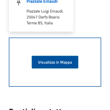
Piazzale Einaudi
Piazzale Luigi Einaudi,
25047 Darfo Boario
Terme BS, Italia
Visualizza in Mappa