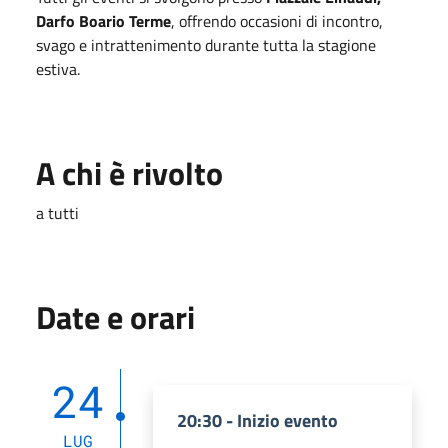
Darfo Boario Terme
, offrendo occasioni di incontro,
svago e intrattenimento durante tutta la stagione
estiva.
A chi è rivolto
a tutti
Date e orari
24
20:30 - Inizio evento
LUG