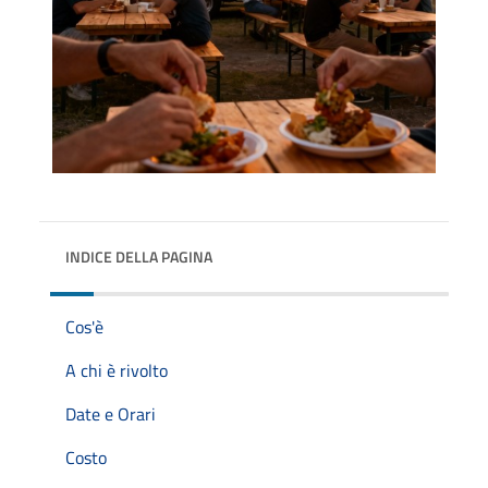
INDICE DELLA PAGINA
Cos'è
A chi è rivolto
Date e Orari
Costo