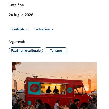
Data fine:
24 luglio 2026
Condividi
Vedi azioni
Argomenti:
Patrimonio culturale
Turismo