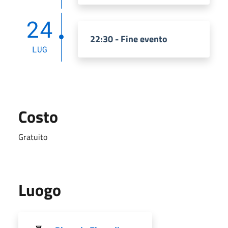
24
22:30 - Fine evento
LUG
Costo
Gratuito
Luogo