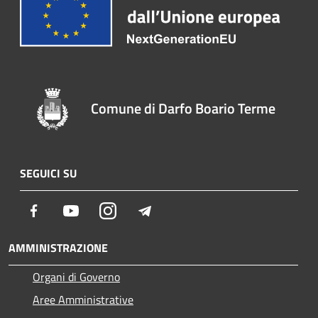
Comune di Darfo Boario Terme
SEGUICI SU
Facebook
Youtube
Instagram
Telegram
AMMINISTRAZIONE
Organi di Governo
Aree Amministrative