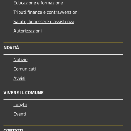
Educazione e formazione
Tributi,finanze e contravvenzioni
Salute, benessere e assistenza
Autorizzazioni
NOVITÀ
Notizie
Comunicati
Avvisi
VIVERE IL COMUNE
Luoghi
Eventi
CONTATTI