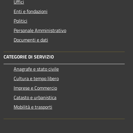
Uffici
Enti e fondazioni
Politici
Personale Amministrativo
Documenti e dati
CATEGORIE DI SERVIZIO
Anagrafe e stato civile
Cultura e tempo libero
Imprese e Commercio
Catasto e urbanistica
Mobilità e trasporti