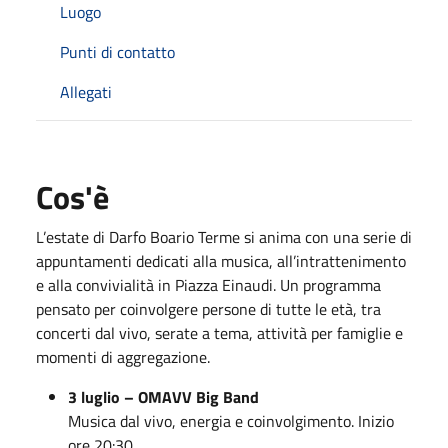
Luogo
Punti di contatto
Allegati
Cos'è
L’estate di Darfo Boario Terme si anima con una serie di
appuntamenti dedicati alla musica, all’intrattenimento
e alla convivialità in Piazza Einaudi. Un programma
pensato per coinvolgere persone di tutte le età, tra
concerti dal vivo, serate a tema, attività per famiglie e
momenti di aggregazione.
3 luglio – OMAVV Big Band
Musica dal vivo, energia e coinvolgimento. Inizio
ore 20:30.