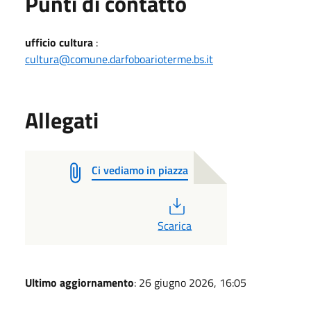
Punti di contatto
ufficio cultura
:
cultura@comune.darfoboarioterme.bs.it
Allegati
Ci vediamo in piazza
PDF
Scarica
Ultimo aggiornamento
: 26 giugno 2026, 16:05