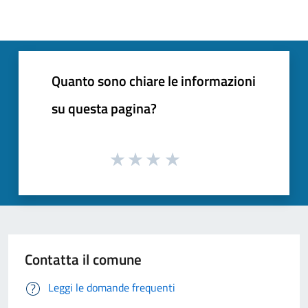
Quanto sono chiare le informazioni
su questa pagina?
Contatta il comune
Leggi le domande frequenti