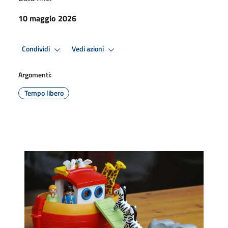
10 maggio 2026
Condividi
Vedi azioni
Argomenti:
Tempo libero