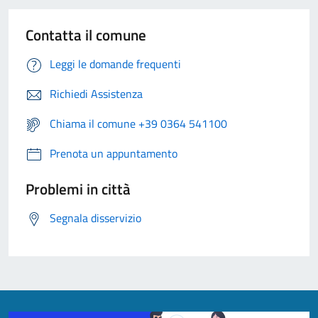
Contatta il comune
Leggi le domande frequenti
Richiedi Assistenza
Chiama il comune +39 0364 541100
Prenota un appuntamento
Problemi in città
Segnala disservizio