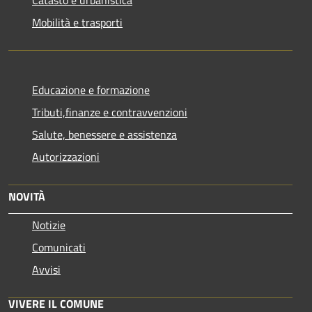
Catasto e urbanistica
Mobilità e trasporti
Educazione e formazione
Tributi,finanze e contravvenzioni
Salute, benessere e assistenza
Autorizzazioni
NOVITÀ
Notizie
Comunicati
Avvisi
VIVERE IL COMUNE