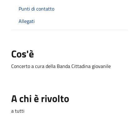
Punti di contatto
Allegati
Cos'è
Concerto a cura della Banda Cittadina giovanile
A chi è rivolto
a tutti