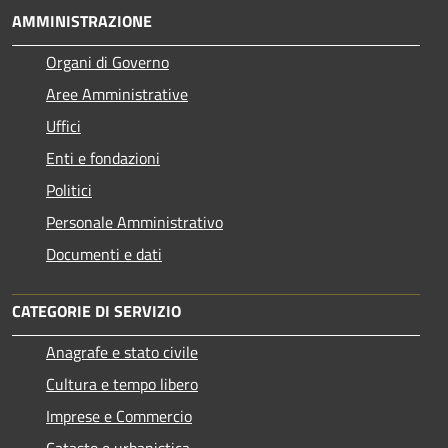
AMMINISTRAZIONE
Organi di Governo
Aree Amministrative
Uffici
Enti e fondazioni
Politici
Personale Amministrativo
Documenti e dati
CATEGORIE DI SERVIZIO
Anagrafe e stato civile
Cultura e tempo libero
Imprese e Commercio