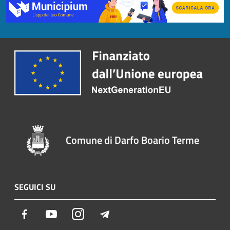
Comune di Darfo Boario Terme
SEGUICI SU
Facebook
Youtube
Instagram
Telegram