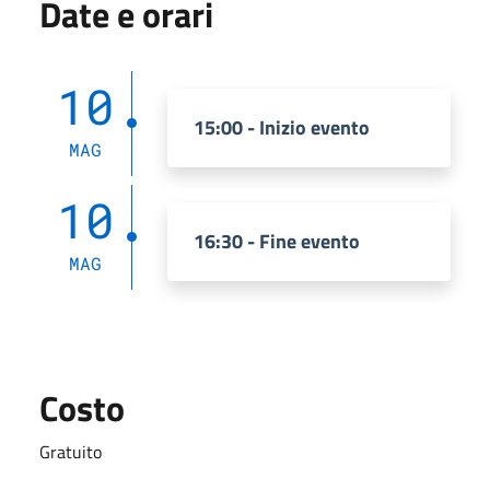
Date e orari
10
15:00 - Inizio evento
MAG
10
16:30 - Fine evento
MAG
Costo
Gratuito