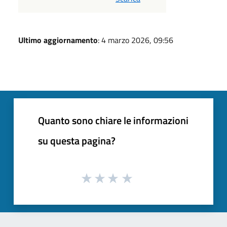
Ultimo aggiornamento
: 4 marzo 2026, 09:56
Quanto sono chiare le informazioni
su questa pagina?