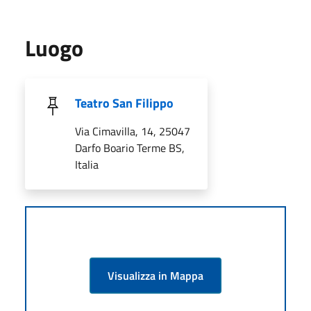
Luogo
Teatro San Filippo
Via Cimavilla, 14, 25047
Darfo Boario Terme BS,
Italia
Visualizza in Mappa