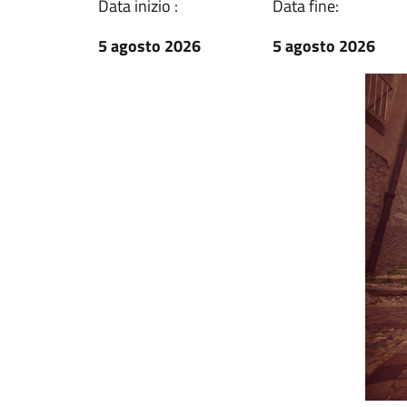
Data inizio :
Data fine:
5 agosto 2026
5 agosto 2026