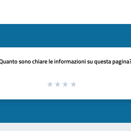
Quanto sono chiare le informazioni su questa pagina