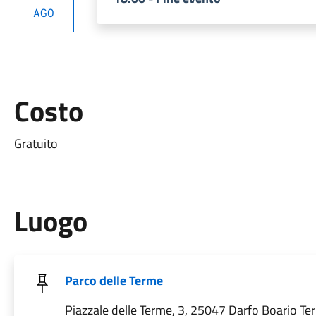
AGO
Costo
Gratuito
Luogo
Parco delle Terme
Piazzale delle Terme, 3, 25047 Darfo Boario Te