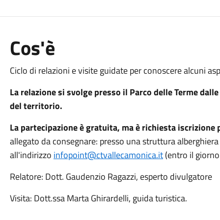
Cos'è
Ciclo di relazioni e visite guidate per conoscere alcuni a
La relazione si svolge presso il Parco delle Terme dalle
del territorio.
La partecipazione è gratuita, ma è richiesta iscrizione p
allegato da consegnare: presso una struttura alberghiera 
all'indirizzo
infopoint@ctvallecamonica.it
(entro il giorno
Relatore: Dott. Gaudenzio Ragazzi, esperto divulgatore
Visita: Dott.ssa Marta Ghirardelli, guida turistica.