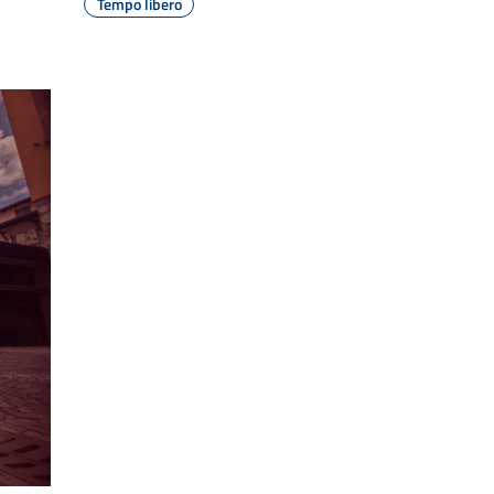
Tempo libero