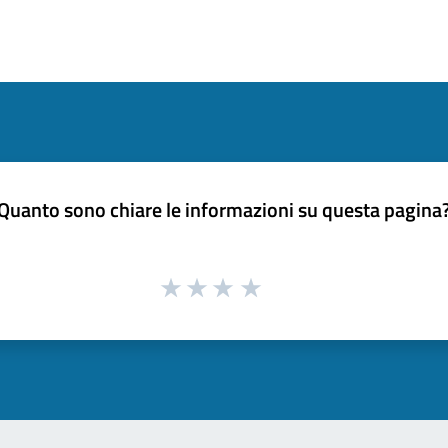
Quanto sono chiare le informazioni su questa pagina