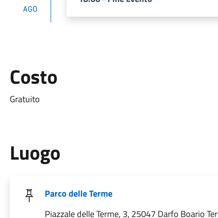
AGO
Costo
Gratuito
Luogo
Parco delle Terme
Piazzale delle Terme, 3, 25047 Darfo Boario Te