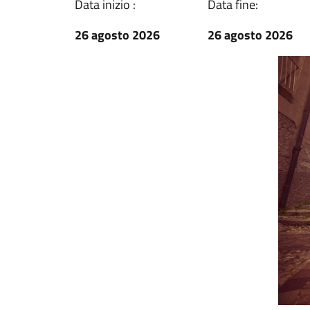
Data inizio :
Data fine:
26 agosto 2026
26 agosto 2026