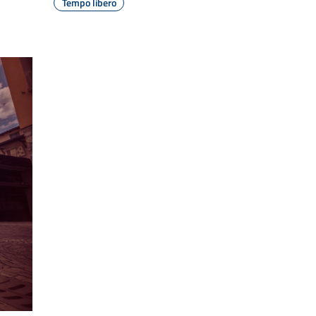
Tempo libero