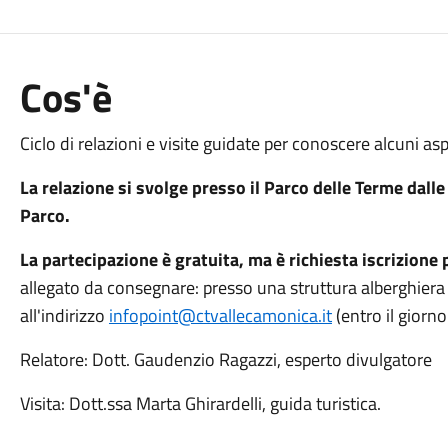
Cos'è
Ciclo di relazioni e visite guidate per conoscere alcuni a
La relazione si svolge presso il Parco delle Terme dall
Parco.
La partecipazione è gratuita, ma è richiesta iscrizione p
allegato da consegnare: presso una struttura alberghiera 
all'indirizzo
infopoint@ctvallecamonica.it
(entro il giorno
Relatore: Dott. Gaudenzio Ragazzi, esperto divulgatore
Visita: Dott.ssa Marta Ghirardelli, guida turistica.