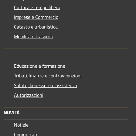
Cultura e tempo libero
Imprese e Commercio
Catasto e urbanistica
Mobilità e trasporti
Educazione e formazione
Tributi,finanze e contravvenzioni
Salute, benessere e assistenza
Autorizzazioni
NOVITÀ
Notizie
Comunicati