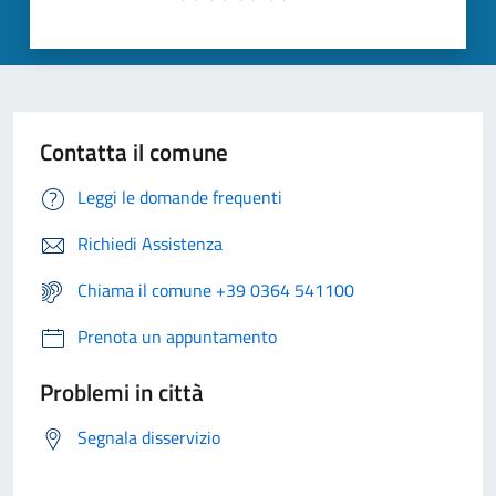
Contatta il comune
Leggi le domande frequenti
Richiedi Assistenza
Chiama il comune +39 0364 541100
Prenota un appuntamento
Problemi in città
Segnala disservizio