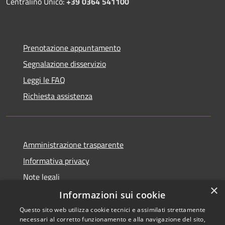
Centralino Unico:
+39 0364 541100
Prenotazione appuntamento
Segnalazione disservizio
Leggi le FAQ
Richiesta assistenza
Amministrazione trasparente
Informativa privacy
Note legali
×
Dichiarazione di accessibilità
Informazioni sui cookie
Questo sito web utilizza cookie tecnici e assimilati strettamente
necessari al corretto funzionamento e alla navigazione del sito,