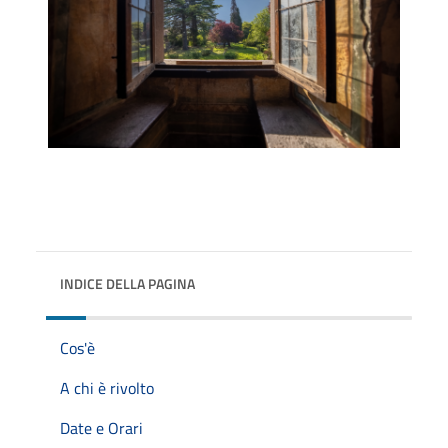
INDICE DELLA PAGINA
Cos'è
A chi è rivolto
Date e Orari