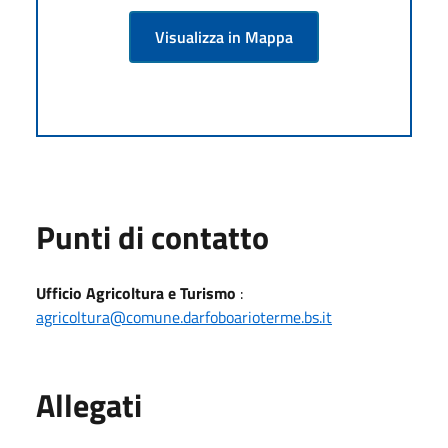
Visualizza in Mappa
Punti di contatto
Ufficio Agricoltura e Turismo
:
agricoltura@comune.darfoboarioterme.bs.it
Allegati