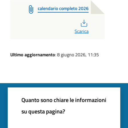
calendario completo 2026
PDF
Scarica
Ultimo aggiornamento
: 8 giugno 2026, 11:35
Quanto sono chiare le informazioni
su questa pagina?