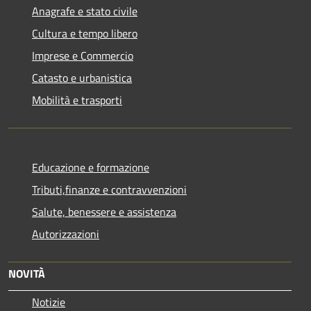
Anagrafe e stato civile
Cultura e tempo libero
Imprese e Commercio
Catasto e urbanistica
Mobilità e trasporti
Educazione e formazione
Tributi,finanze e contravvenzioni
Salute, benessere e assistenza
Autorizzazioni
NOVITÀ
Notizie