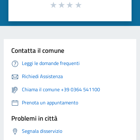
Contatta il comune
Leggi le domande frequenti
Richiedi Assistenza
Chiama il comune +39 0364 541100
Prenota un appuntamento
Problemi in città
Segnala disservizio