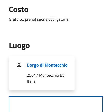
Costo
Gratuito, prenotazione obbligatoria
Luogo
Borgo di Montecchio
25047 Montecchio BS,
Italia