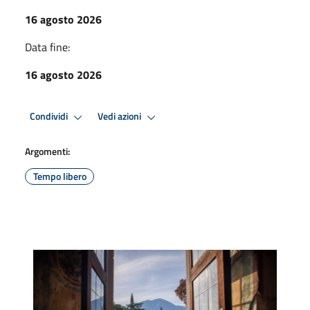
16 agosto 2026
Data fine:
16 agosto 2026
Condividi
Vedi azioni
Argomenti:
Tempo libero