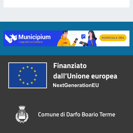
Comune di Darfo Boario Terme