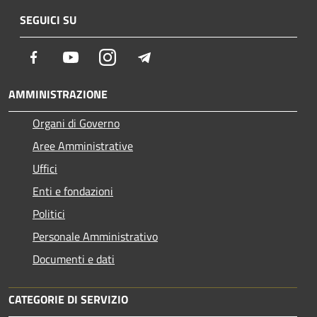
SEGUICI SU
Facebook
Youtube
Instagram
Telegram
AMMINISTRAZIONE
Organi di Governo
Aree Amministrative
Uffici
Enti e fondazioni
Politici
Personale Amministrativo
Documenti e dati
CATEGORIE DI SERVIZIO