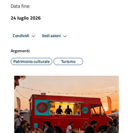
Data fine:
24 luglio 2026
Condividi
Vedi azioni
Argomenti:
Patrimonio culturale
Turismo