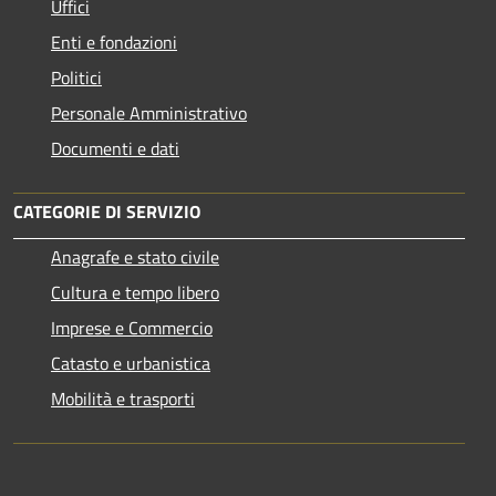
Uffici
Enti e fondazioni
Politici
Personale Amministrativo
Documenti e dati
CATEGORIE DI SERVIZIO
Anagrafe e stato civile
Cultura e tempo libero
Imprese e Commercio
Catasto e urbanistica
Mobilità e trasporti