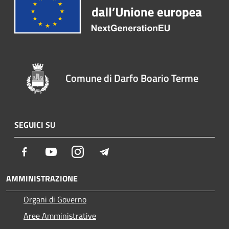
Comune di Darfo Boario Terme
SEGUICI SU
Facebook
Youtube
Instagram
Telegram
AMMINISTRAZIONE
Organi di Governo
Aree Amministrative