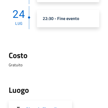
24
22:30 - Fine evento
LUG
Costo
Gratuito
Luogo