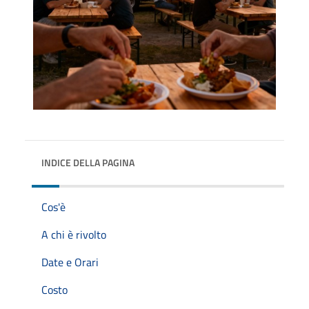
INDICE DELLA PAGINA
Cos'è
A chi è rivolto
Date e Orari
Costo