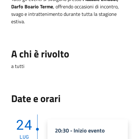
Darfo Boario Terme
, offrendo occasioni di incontro,
svago e intrattenimento durante tutta la stagione
estiva.
A chi è rivolto
a tutti
Date e orari
24
20:30 - Inizio evento
LUG