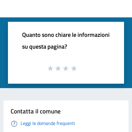
Quanto sono chiare le informazioni
su questa pagina?
Contatta il comune
Leggi le domande frequenti