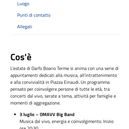
Luogo
Punti di contatto
Allegati
Cos'è
L’estate di Darfo Boario Terme si anima con una serie di
appuntamenti dedicati alla musica, all’intrattenimento
e alla convivialità in Piazza Einaudi. Un programma
pensato per coinvolgere persone di tutte le età, tra
concerti dal vivo, serate a tema, attività per famiglie e
momenti di aggregazione.
3 luglio – OMAVV Big Band
Musica dal vivo, energia e coinvolgimento. Inizio
ore 20:30.