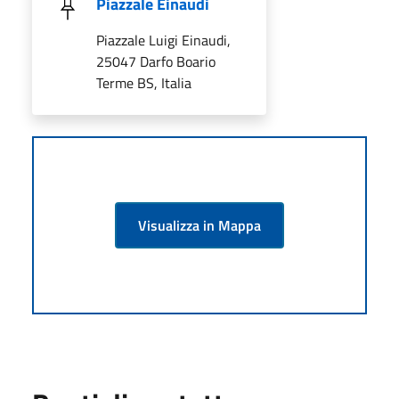
Piazzale Einaudi
Piazzale Luigi Einaudi,
25047 Darfo Boario
Terme BS, Italia
Visualizza in Mappa