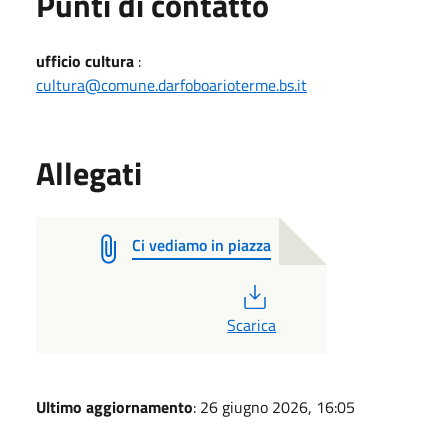
Punti di contatto
ufficio cultura
:
cultura@comune.darfoboarioterme.bs.it
Allegati
Ci vediamo in piazza
PDF
Scarica
Ultimo aggiornamento
: 26 giugno 2026, 16:05