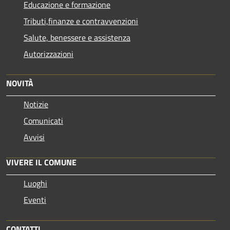
Educazione e formazione
Tributi,finanze e contravvenzioni
Salute, benessere e assistenza
Autorizzazioni
NOVITÀ
Notizie
Comunicati
Avvisi
VIVERE IL COMUNE
Luoghi
Eventi
CONTATTI