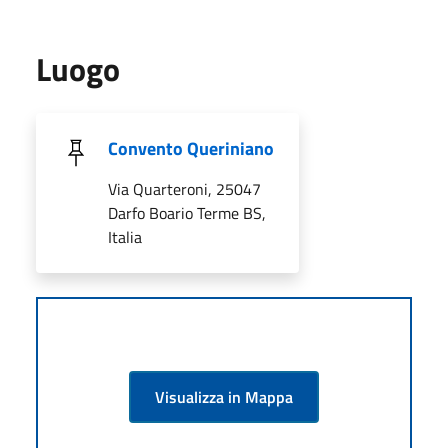
Luogo
Convento Queriniano
Via Quarteroni, 25047
Darfo Boario Terme BS,
Italia
Visualizza in Mappa