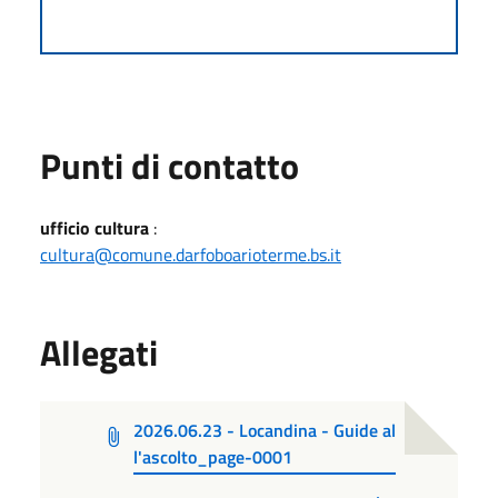
Punti di contatto
ufficio cultura
:
cultura@comune.darfoboarioterme.bs.it
Allegati
2026.06.23 - Locandina - Guide al
l'ascolto_page-0001