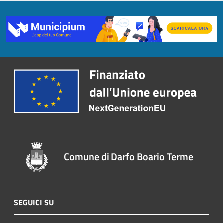
Comune di Darfo Boario Terme
SEGUICI SU