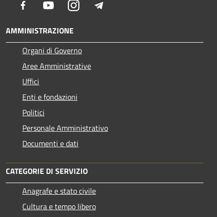
Facebook
Youtube
Instagram
Telegram
AMMINISTRAZIONE
Organi di Governo
Aree Amministrative
Uffici
Enti e fondazioni
Politici
Personale Amministrativo
Documenti e dati
CATEGORIE DI SERVIZIO
Anagrafe e stato civile
Cultura e tempo libero