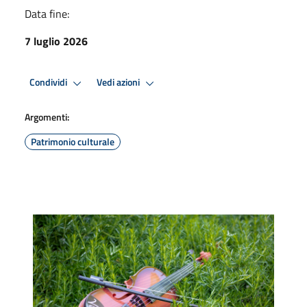
Data fine:
7 luglio 2026
Condividi
Vedi azioni
Argomenti:
Patrimonio culturale