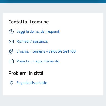
Contatta il comune
Leggi le domande frequenti
Richiedi Assistenza
Chiama il comune +39 0364 541100
Prenota un appuntamento
Problemi in città
Segnala disservizio