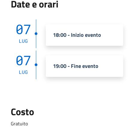
Date e orari
07
18:00 - Inizio evento
LUG
07
19:00 - Fine evento
LUG
Costo
Gratuito