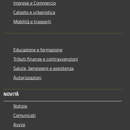
Imprese e Commercio
Catasto e urbanistica
Mobilità e trasporti
Educazione e formazione
Tributi,finanze e contravvenzioni
Salute, benessere e assistenza
Autorizzazioni
NOVITÀ
Notizie
Comunicati
Avvisi