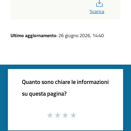
PDF
Scarica
Ultimo aggiornamento
: 26 giugno 2026, 14:40
Quanto sono chiare le informazioni
su questa pagina?