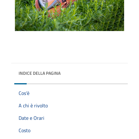
INDICE DELLA PAGINA
Cos'è
A chi è rivolto
Date e Orari
Costo