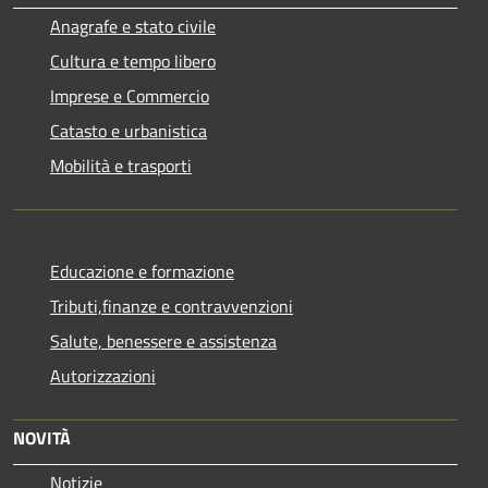
Anagrafe e stato civile
Cultura e tempo libero
Imprese e Commercio
Catasto e urbanistica
Mobilità e trasporti
Educazione e formazione
Tributi,finanze e contravvenzioni
Salute, benessere e assistenza
Autorizzazioni
NOVITÀ
Notizie