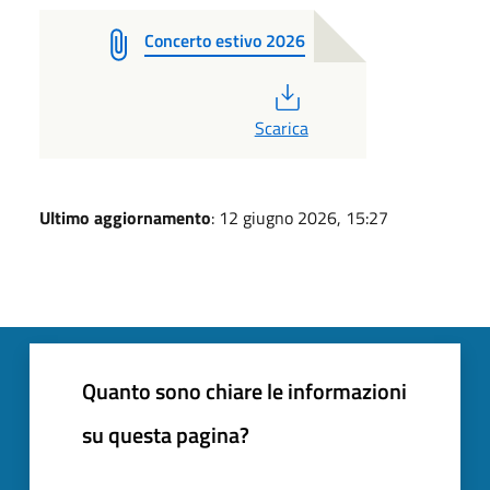
Concerto estivo 2026
PDF
Scarica
Ultimo aggiornamento
: 12 giugno 2026, 15:27
Quanto sono chiare le informazioni
su questa pagina?