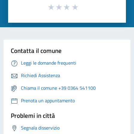
Contatta il comune
Leggi le domande frequenti
Richiedi Assistenza
Chiama il comune +39 0364 541100
Prenota un appuntamento
Problemi in città
Segnala disservizio