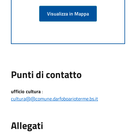
Visualizza in Mappa
Punti di contatto
ufficio cultura
:
cultura@@comune.darfoboarioterme.bs.it
Allegati