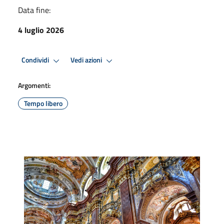
Data fine:
4 luglio 2026
Condividi
Vedi azioni
Argomenti:
Tempo libero