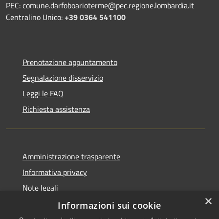
PEC: comune.darfoboarioterme@pec.regione.lombardia.it
Centralino Unico:
+39 0364 541100
Prenotazione appuntamento
Segnalazione disservizio
Leggi le FAQ
Richiesta assistenza
Amministrazione trasparente
Informativa privacy
Note legali
×
Dichiarazione di accessibilità
Informazioni sui cookie