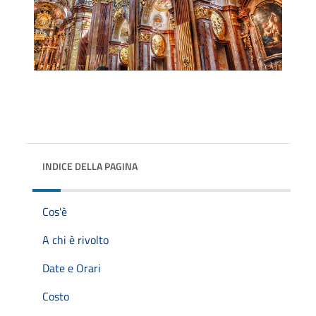
INDICE DELLA PAGINA
Cos'è
A chi è rivolto
Date e Orari
Costo