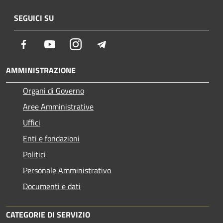
SEGUICI SU
Facebook
Youtube
Instagram
Telegram
AMMINISTRAZIONE
Organi di Governo
Aree Amministrative
Uffici
Enti e fondazioni
Politici
Personale Amministrativo
Documenti e dati
CATEGORIE DI SERVIZIO