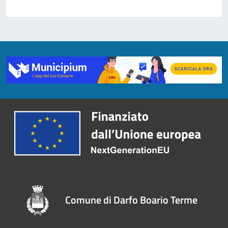
Comune di Darfo Boario Terme