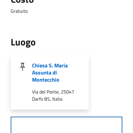
Gratuito
Luogo
Chiesa S. Maria
Assunta di
Montecchio
Via del Ponte, 25047
Darfo BS, Italia