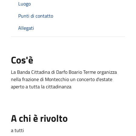
Luogo
Punti di contatto
Allegati
Cos'è
La Banda Cittadina di Darfo Boario Terme organizza
nella frazione di Montecchio un concerto d'estate
aperto a tutta la cittadinanza
A chi è rivolto
a tutti