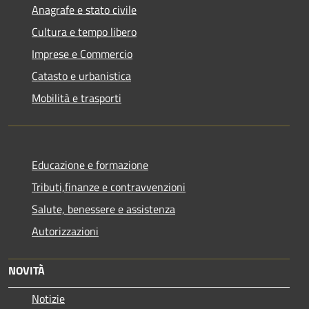
Anagrafe e stato civile
Cultura e tempo libero
Imprese e Commercio
Catasto e urbanistica
Mobilità e trasporti
Educazione e formazione
Tributi,finanze e contravvenzioni
Salute, benessere e assistenza
Autorizzazioni
NOVITÀ
Notizie