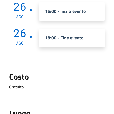
26
15:00 - Inizio evento
AGO
26
18:00 - Fine evento
AGO
Costo
Gratuito
Luogo