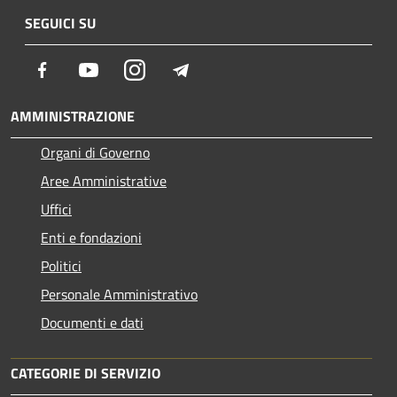
SEGUICI SU
Facebook
Youtube
Instagram
Telegram
AMMINISTRAZIONE
Organi di Governo
Aree Amministrative
Uffici
Enti e fondazioni
Politici
Personale Amministrativo
Documenti e dati
CATEGORIE DI SERVIZIO