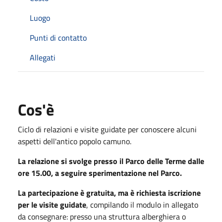
Luogo
Punti di contatto
Allegati
Cos'è
Ciclo di relazioni e visite guidate per conoscere alcuni
aspetti dell'antico popolo camuno.
La relazione si svolge presso il Parco delle Terme dalle
ore 15.00, a seguire sperimentazione nel Parco.
La partecipazione è gratuita, ma è richiesta iscrizione
per le visite guidate
, compilando il modulo in allegato
da consegnare: presso una struttura alberghiera o