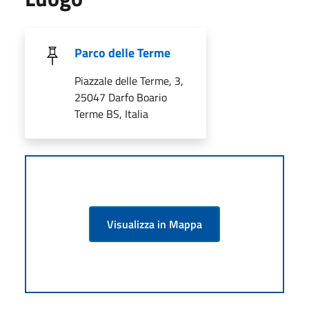
Parco delle Terme
Piazzale delle Terme, 3,
25047 Darfo Boario
Terme BS, Italia
Visualizza in Mappa