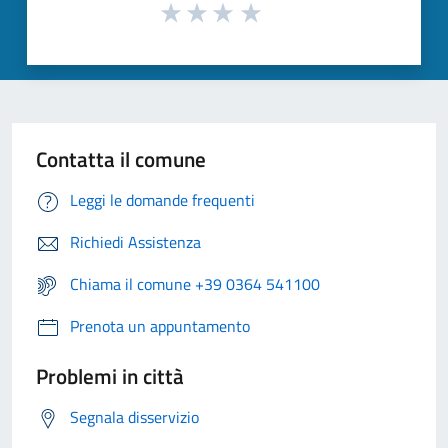
Contatta il comune
Leggi le domande frequenti
Richiedi Assistenza
Chiama il comune +39 0364 541100
Prenota un appuntamento
Problemi in città
Segnala disservizio