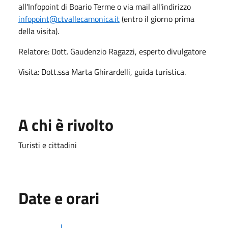
all'Infopoint di Boario Terme o via mail all'indirizzo
infopoint@ctvallecamonica.it
(entro il giorno prima
della visita).
Relatore: Dott. Gaudenzio Ragazzi, esperto divulgatore
Visita: Dott.ssa Marta Ghirardelli, guida turistica.
A chi è rivolto
Turisti e cittadini
Date e orari