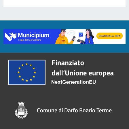
Comune di Darfo Boario Terme