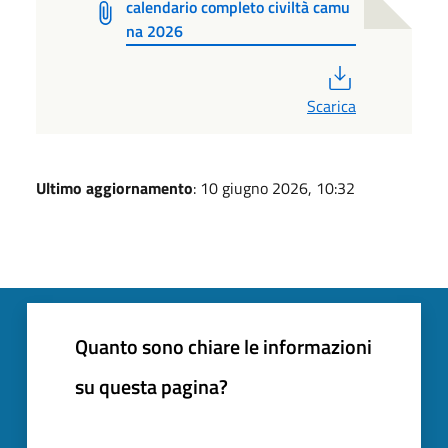
calendario completo civiltà camu
na 2026
PDF
Scarica
Ultimo aggiornamento
: 10 giugno 2026, 10:32
Quanto sono chiare le informazioni
su questa pagina?