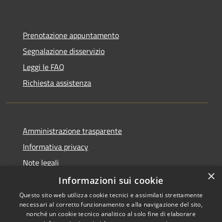
Prenotazione appuntamento
Segnalazione disservizio
Leggi le FAQ
Richiesta assistenza
Amministrazione trasparente
Informativa privacy
Note legali
×
Dichiarazione di accessibilità
Informazioni sui cookie
Questo sito web utilizza cookie tecnici e assimilati strettamente
necessari al corretto funzionamento e alla navigazione del sito,
nonché un cookie tecnico analitico al solo fine di elaborare