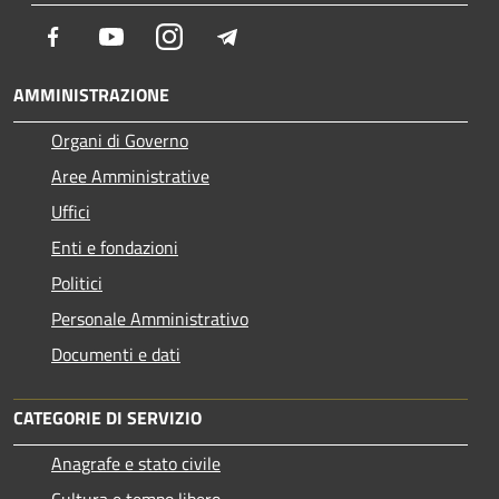
Facebook
Youtube
Instagram
Telegram
AMMINISTRAZIONE
Organi di Governo
Aree Amministrative
Uffici
Enti e fondazioni
Politici
Personale Amministrativo
Documenti e dati
CATEGORIE DI SERVIZIO
Anagrafe e stato civile