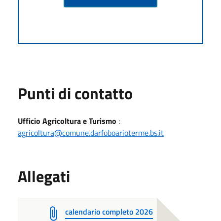
Punti di contatto
Ufficio Agricoltura e Turismo
:
agricoltura@comune.darfoboarioterme.bs.it
Allegati
calendario completo 2026