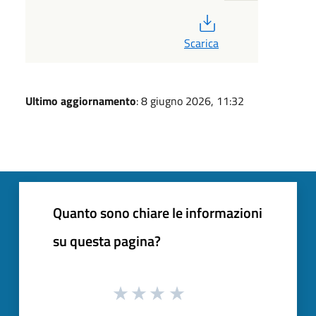
PDF
Scarica
Ultimo aggiornamento
: 8 giugno 2026, 11:32
Quanto sono chiare le informazioni
su questa pagina?