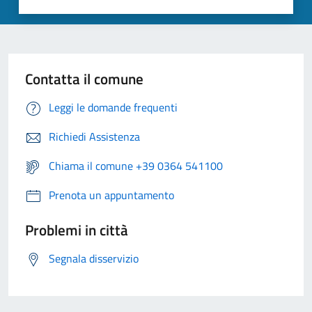
Contatta il comune
Leggi le domande frequenti
Richiedi Assistenza
Chiama il comune +39 0364 541100
Prenota un appuntamento
Problemi in città
Segnala disservizio