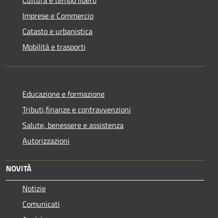
Cultura e tempo libero
Imprese e Commercio
Catasto e urbanistica
Mobilità e trasporti
Educazione e formazione
Tributi,finanze e contravvenzioni
Salute, benessere e assistenza
Autorizzazioni
NOVITÀ
Notizie
Comunicati