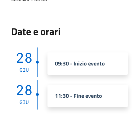
Date e orari
28
09:30 - Inizio evento
GIU
28
11:30 - Fine evento
GIU