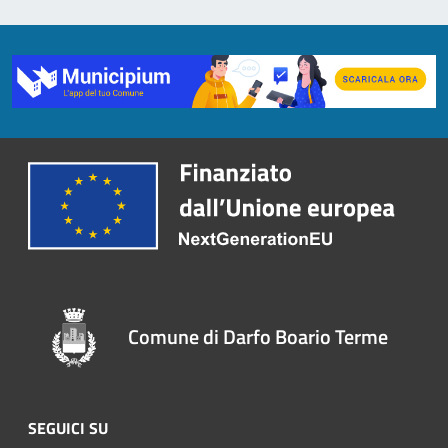
Comune di Darfo Boario Terme
SEGUICI SU