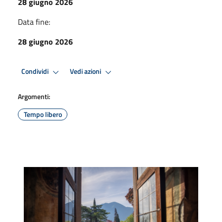
28 giugno 2026
Data fine:
28 giugno 2026
Condividi
Vedi azioni
Argomenti:
Tempo libero