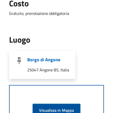
Costo
Gratuito, prenotazione obbligatoria
Luogo
Borgo di Angone
25047 Angone BS, Italia
Visualizza in Mappa