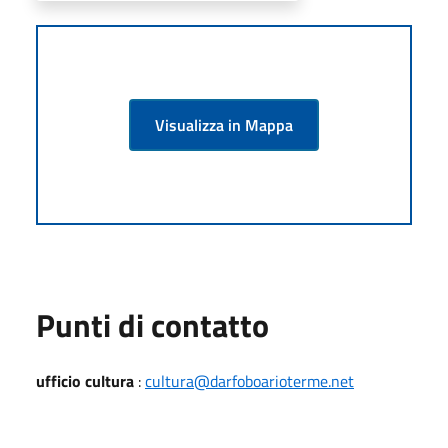
Visualizza in Mappa
Punti di contatto
ufficio cultura
:
cultura@darfoboarioterme.net