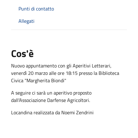
Punti di contatto
Allegati
Cos'è
Nuovo appuntamento con gli Aperitivi Letterari,
venerdì 20 marzo alle ore 18:15 presso la Biblioteca
Civica "Margherita Biondi"
A seguire ci sarà un aperitivo proposto
dall’Associazione Darfense Agricoltori.
Locandina realizzata da Noemi Zendrini