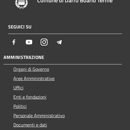
Comune di Darfo Boario Terme
SEGUICI SU
Facebook
Youtube
Instagram
Telegram
AMMINISTRAZIONE
Organi di Governo
Aree Amministrative
Uffici
Enti e fondazioni
Politici
Personale Amministrativo
Documenti e dati