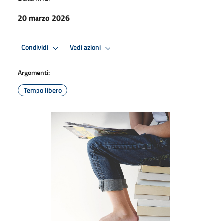
20 marzo 2026
Condividi
Vedi azioni
Argomenti:
Tempo libero