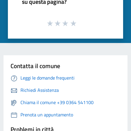
su questa pagina?
Contatta il comune
Leggi le domande frequenti
Richiedi Assistenza
Chiama il comune +39 0364 541100
Prenota un appuntamento
Problemi in città