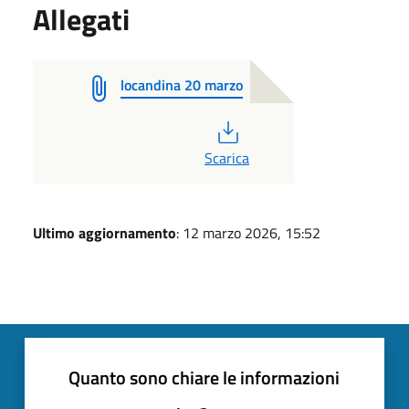
Allegati
locandina 20 marzo
PDF
Scarica
Ultimo aggiornamento
: 12 marzo 2026, 15:52
Quanto sono chiare le informazioni