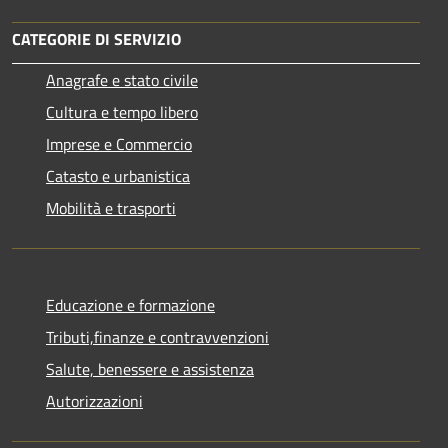
CATEGORIE DI SERVIZIO
Anagrafe e stato civile
Cultura e tempo libero
Imprese e Commercio
Catasto e urbanistica
Mobilità e trasporti
Educazione e formazione
Tributi,finanze e contravvenzioni
Salute, benessere e assistenza
Autorizzazioni