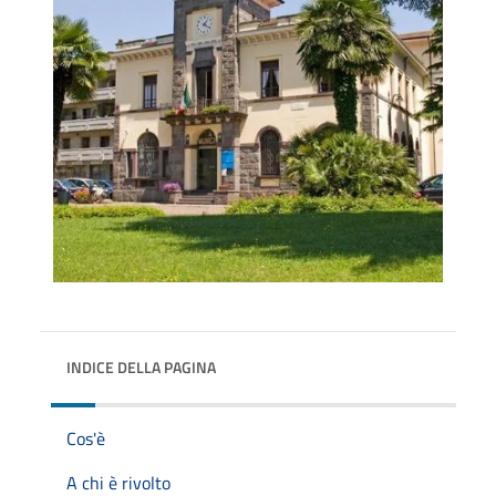
INDICE DELLA PAGINA
Cos'è
A chi è rivolto