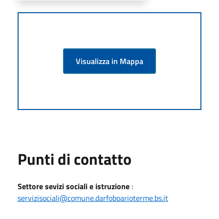
Visualizza in Mappa
Punti di contatto
Settore sevizi sociali e istruzione
:
servizisociali@comune.darfoboarioterme.bs.it