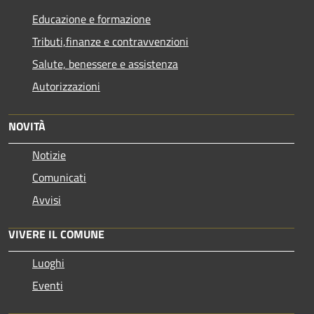
Educazione e formazione
Tributi,finanze e contravvenzioni
Salute, benessere e assistenza
Autorizzazioni
NOVITÀ
Notizie
Comunicati
Avvisi
VIVERE IL COMUNE
Luoghi
Eventi