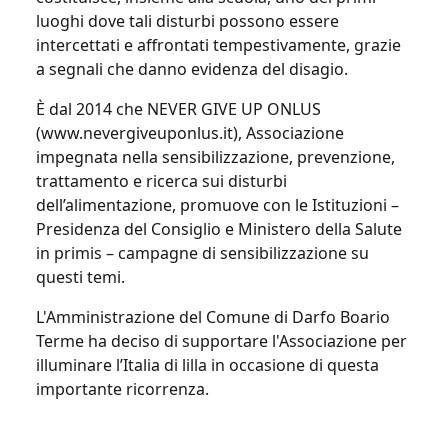
luoghi dove tali disturbi possono essere
intercettati e affrontati tempestivamente, grazie
a segnali che danno evidenza del disagio.
È dal 2014 che NEVER GIVE UP ONLUS
(www.nevergiveuponlus.it), Associazione
impegnata nella sensibilizzazione, prevenzione,
trattamento e ricerca sui disturbi
dell’alimentazione, promuove con le Istituzioni –
Presidenza del Consiglio e Ministero della Salute
in primis – campagne di sensibilizzazione su
questi temi.
L'Amministrazione del Comune di Darfo Boario
Terme ha deciso di supportare l'Associazione per
illuminare l’Italia di lilla in occasione di questa
importante ricorrenza.