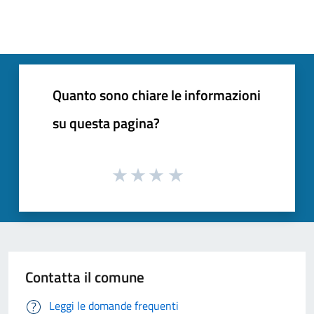
Quanto sono chiare le informazioni
su questa pagina?
Contatta il comune
Leggi le domande frequenti