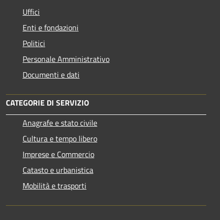
Uffici
Enti e fondazioni
Politici
Personale Amministrativo
Documenti e dati
CATEGORIE DI SERVIZIO
Anagrafe e stato civile
Cultura e tempo libero
Imprese e Commercio
Catasto e urbanistica
Mobilità e trasporti