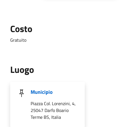
Costo
Gratuito
Luogo
Municipio
Piazza Col. Lorenzini, 4,
25047 Darfo Boario
Terme BS, Italia