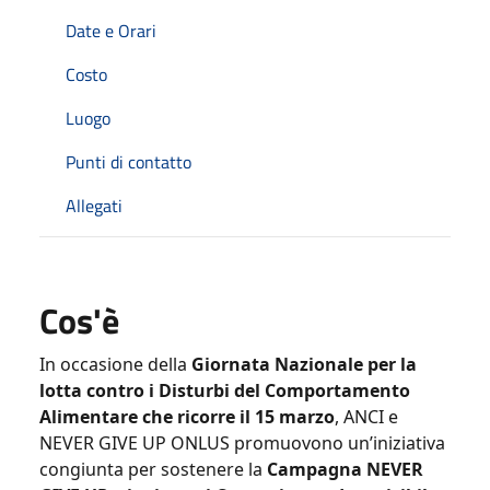
Date e Orari
Costo
Luogo
Punti di contatto
Allegati
Cos'è
In occasione della
Giornata Nazionale per la
lotta contro i Disturbi del Comportamento
Alimentare
che ricorre il 15 marzo
, ANCI e
NEVER GIVE UP ONLUS promuovono un’iniziativa
congiunta per sostenere la
Campagna NEVER