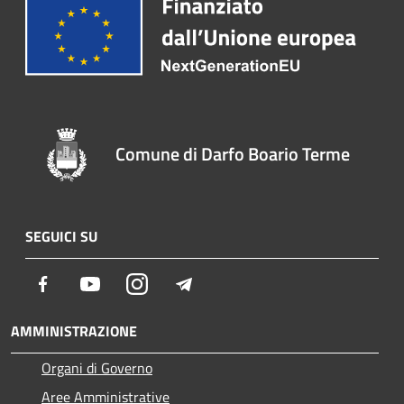
Comune di Darfo Boario Terme
SEGUICI SU
Facebook
Youtube
Instagram
Telegram
AMMINISTRAZIONE
Organi di Governo
Aree Amministrative