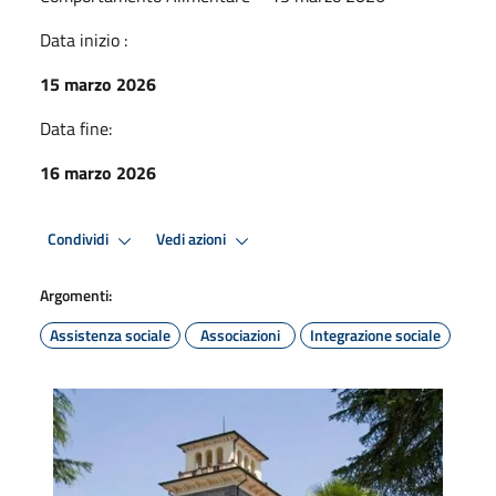
Data inizio :
15 marzo 2026
Data fine:
16 marzo 2026
Condividi
Vedi azioni
Argomenti:
Assistenza sociale
Associazioni
Integrazione sociale