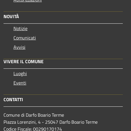
NOVITÀ
Notizie
Comunicati
Avvisi
VIVERE IL COMUNE
Luoghi
Eventi
CONTATTI
Comune di Darfo Boario Terme
Piazza Lorenzini, 4 - 25047 Darfo Boario Terme
Codice Fiscale: 00290170174