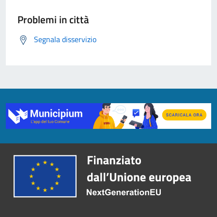
Problemi in città
Segnala disservizio