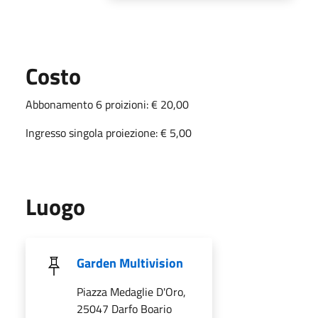
Costo
Abbonamento 6 proizioni: € 20,00
Ingresso singola proiezione: € 5,00
Luogo
Garden Multivision
Piazza Medaglie D'Oro,
25047 Darfo Boario