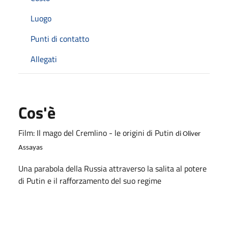
Luogo
Punti di contatto
Allegati
Cos'è
Film: Il mago del Cremlino - le origini di Putin
di Oliver
Assayas
Una parabola della Russia attraverso la salita al potere
di Putin e il rafforzamento del suo regime