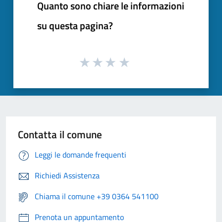
Quanto sono chiare le informazioni
su questa pagina?
Contatta il comune
Leggi le domande frequenti
Richiedi Assistenza
Chiama il comune +39 0364 541100
Prenota un appuntamento