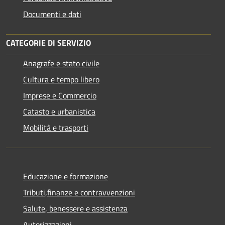
Documenti e dati
CATEGORIE DI SERVIZIO
Anagrafe e stato civile
Cultura e tempo libero
Imprese e Commercio
Catasto e urbanistica
Mobilità e trasporti
Educazione e formazione
Tributi,finanze e contravvenzioni
Salute, benessere e assistenza
Autorizzazioni