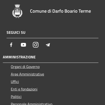
Comune di Darfo Boario Terme
SEGUICI SU
Facebook
Youtube
Instagram
Telegram
AMMINISTRAZIONE
Organi di Governo
Aree Amministrative
Uffici
Enti e fondazioni
Politici
Personale Amministrativo