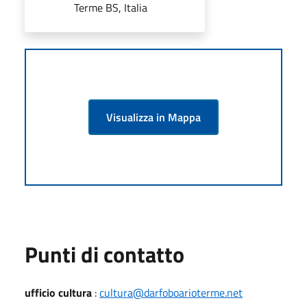
Terme BS, Italia
Visualizza in Mappa
Punti di contatto
ufficio cultura
:
cultura@darfoboarioterme.net