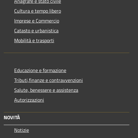
Anagrafe e stato civile
Cultura e tempo libero
Imprese e Commercio
Catasto e urbanistica
Mobilità e trasporti
Educazione e formazione
Tributi,finanze e contravvenzioni
Salute, benessere e assistenza
Autorizzazioni
NOVITÀ
Notizie