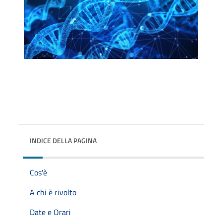
INDICE DELLA PAGINA
Cos'è
A chi è rivolto
Date e Orari