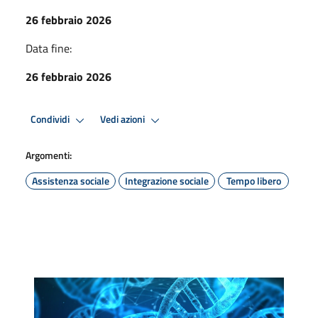
26 febbraio 2026
Data fine:
26 febbraio 2026
Condividi
Vedi azioni
Argomenti:
Assistenza sociale
Integrazione sociale
Tempo libero