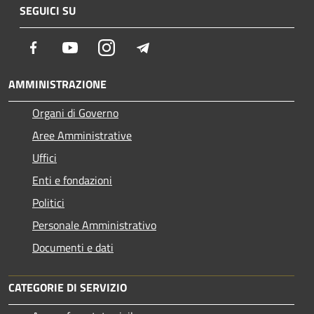
SEGUICI SU
Facebook
Youtube
Instagram
Telegram
AMMINISTRAZIONE
Organi di Governo
Aree Amministrative
Uffici
Enti e fondazioni
Politici
Personale Amministrativo
Documenti e dati
CATEGORIE DI SERVIZIO