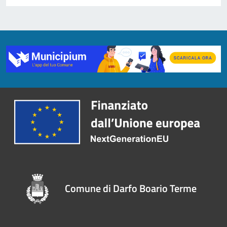
Comune di Darfo Boario Terme