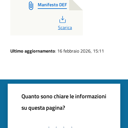
Manifesto DEF
PDF
Scarica
Ultimo aggiornamento
: 16 febbraio 2026, 15:11
Quanto sono chiare le informazioni
su questa pagina?