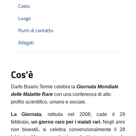
Costo
Luogo
Punti di contatto
Allegati
Cos'è
Darfo Boario Terme celebra la
Giornata Mondiale
delle Malattie Rare
con una conferenza di alto
profilo scientifico, umano e sociale.
La Giornata
, istituita nel 2008, cade il 29
febbraio,
un giorno raro per i malati rari.
Negli anni
non bisestili, si celebra convenzionalmente il 28