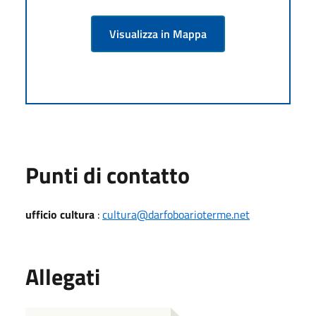
Visualizza in Mappa
Punti di contatto
ufficio cultura
:
cultura@darfoboarioterme.net
Allegati