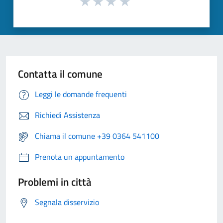
Contatta il comune
Leggi le domande frequenti
Richiedi Assistenza
Chiama il comune +39 0364 541100
Prenota un appuntamento
Problemi in città
Segnala disservizio