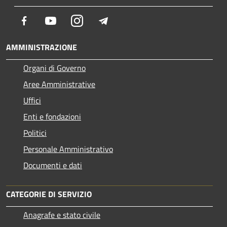
Facebook
Youtube
Instagram
Telegram
AMMINISTRAZIONE
Organi di Governo
Aree Amministrative
Uffici
Enti e fondazioni
Politici
Personale Amministrativo
Documenti e dati
CATEGORIE DI SERVIZIO
Anagrafe e stato civile