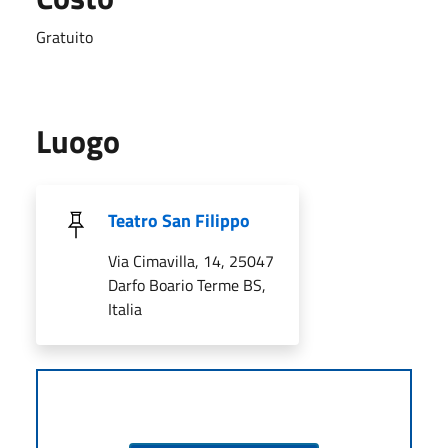
Gratuito
Luogo
Teatro San Filippo
Via Cimavilla, 14, 25047
Darfo Boario Terme BS,
Italia