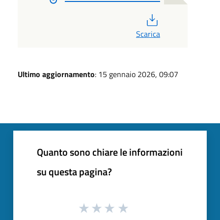
PDF
Scarica
Ultimo aggiornamento
: 15 gennaio 2026, 09:07
Quanto sono chiare le informazioni
su questa pagina?