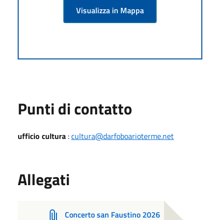
Visualizza in Mappa
Punti di contatto
ufficio cultura
:
cultura@darfoboarioterme.net
Allegati
Concerto san Faustino 2026