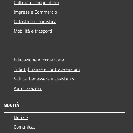
Cultura e tempo libero
Imprese e Commercio
Catasto e urbanistica
Mobilità e trasporti
Educazione e formazione
Tributi,finanze e contravvenzioni
Salute, benessere e assistenza
Autorizzazioni
NOVITÀ
Notizie
Comunicati