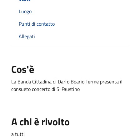
Luogo
Punti di contatto
Allegati
Cos'è
La Banda Cittadina di Darfo Boario Terme presenta il
consueto concerto di S. Faustino
A chi è rivolto
a tutti