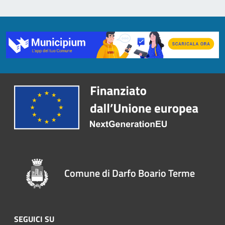
Comune di Darfo Boario Terme
SEGUICI SU