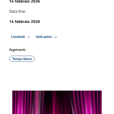
14 febbraio 2026
Data fine:
14 febbraio 2026
Condividi
Vedi azioni
Argomenti:
Tempo libero