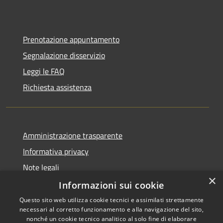
Prenotazione appuntamento
Segnalazione disservizio
Leggi le FAQ
Richiesta assistenza
Amministrazione trasparente
Informativa privacy
Note legali
×
Dichiarazione di accessibilità
Informazioni sui cookie
Questo sito web utilizza cookie tecnici e assimilati strettamente
necessari al corretto funzionamento e alla navigazione del sito,
nonché un cookie tecnico analitico al solo fine di elaborare