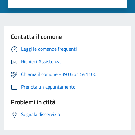
Contatta il comune
Leggi le domande frequenti
Richiedi Assistenza
Chiama il comune +39 0364 541100
Prenota un appuntamento
Problemi in città
Segnala disservizio