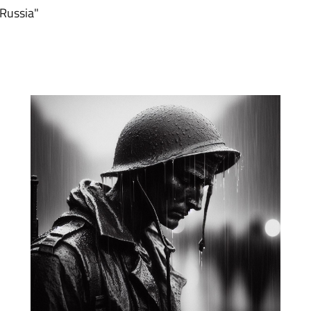
 Russia"