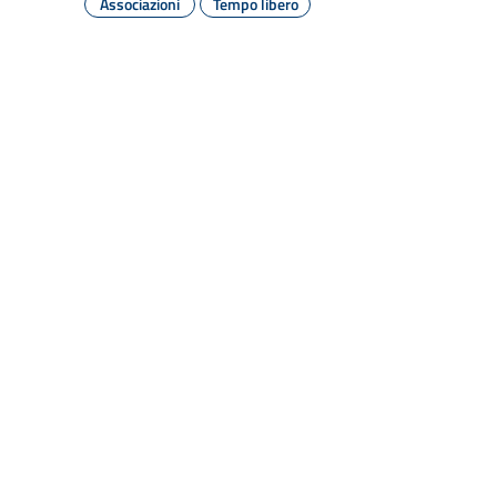
Associazioni
Tempo libero