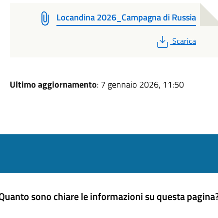
Locandina 2026_Campagna di Russia
PDF
Scarica
Ultimo aggiornamento
: 7 gennaio 2026, 11:50
Quanto sono chiare le informazioni su questa pagina