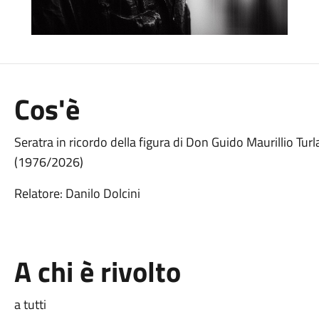
Cos'è
Seratra in ricordo della figura di Don Guido Maurillio Tur
(1976/2026)
Relatore: Danilo Dolcini
A chi è rivolto
a tutti