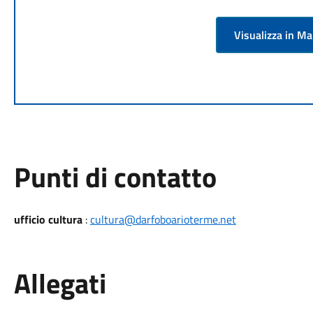
Visualizza in M
Punti di contatto
ufficio cultura
:
cultura@darfoboarioterme.net
Allegati