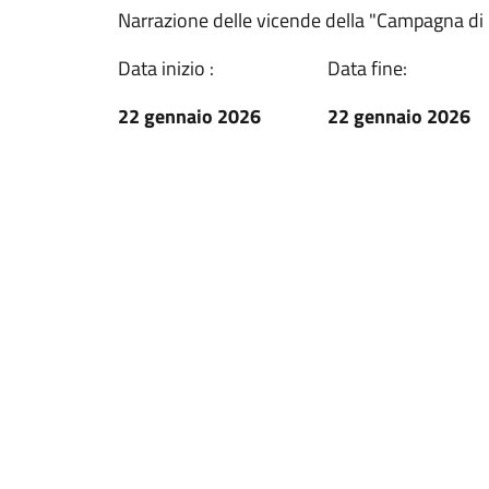
Narrazione delle vicende della "Campagna di
Data inizio :
Data fine:
22 gennaio 2026
22 gennaio 2026