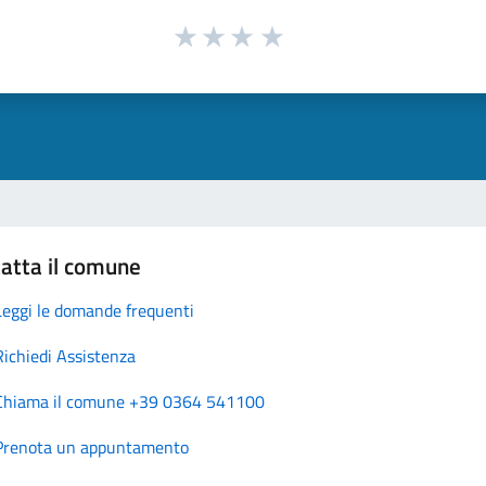
atta il comune
Leggi le domande frequenti
Richiedi Assistenza
Chiama il comune +39 0364 541100
Prenota un appuntamento