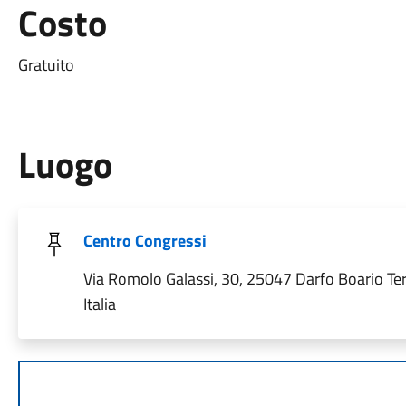
Costo
Gratuito
Luogo
Centro Congressi
Via Romolo Galassi, 30, 25047 Darfo Boario Te
Italia