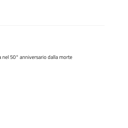
la nel 50° anniversario dalla morte