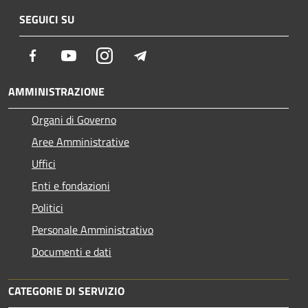
SEGUICI SU
Facebook
Youtube
Instagram
Telegram
AMMINISTRAZIONE
Organi di Governo
Aree Amministrative
Uffici
Enti e fondazioni
Politici
Personale Amministrativo
Documenti e dati
CATEGORIE DI SERVIZIO