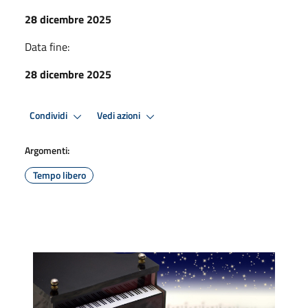
28 dicembre 2025
Data fine:
28 dicembre 2025
Condividi
Vedi azioni
Argomenti:
Tempo libero