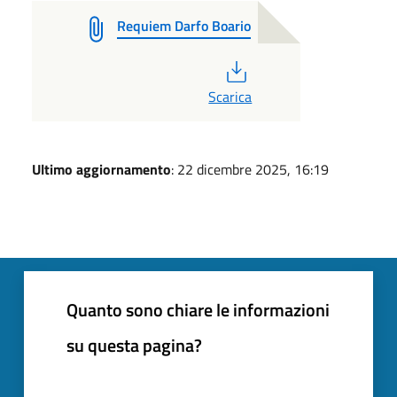
Requiem Darfo Boario
PDF
Scarica
Ultimo aggiornamento
: 22 dicembre 2025, 16:19
Quanto sono chiare le informazioni
su questa pagina?