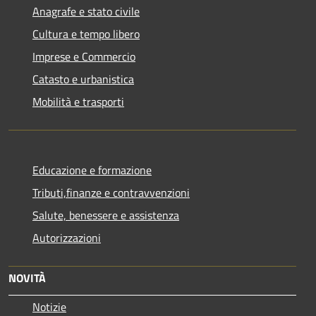
Anagrafe e stato civile
Cultura e tempo libero
Imprese e Commercio
Catasto e urbanistica
Mobilità e trasporti
Educazione e formazione
Tributi,finanze e contravvenzioni
Salute, benessere e assistenza
Autorizzazioni
NOVITÀ
Notizie