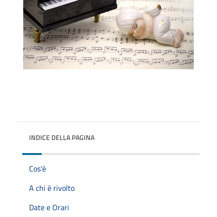
INDICE DELLA PAGINA
Cos'è
A chi è rivolto
Date e Orari