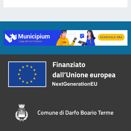
Comune di Darfo Boario Terme