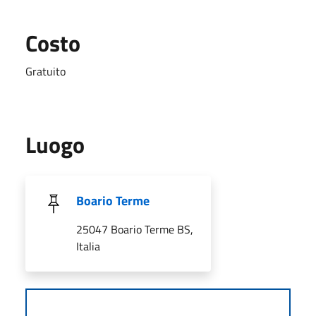
Costo
Gratuito
Luogo
Boario Terme
25047 Boario Terme BS,
Italia