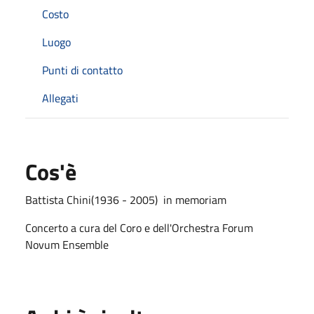
Costo
Luogo
Punti di contatto
Allegati
Cos'è
Battista Chini(1936 - 2005) in memoriam
Concerto a cura del Coro e dell'Orchestra Forum
Novum Ensemble