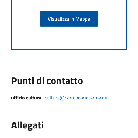
Visualizza in Mappa
Punti di contatto
ufficio cultura
:
cultura@darfoboarioterme.net
Allegati