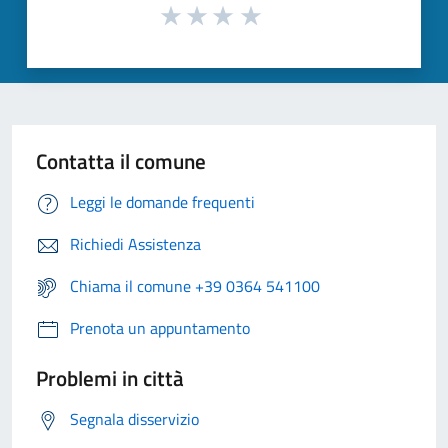
Contatta il comune
Leggi le domande frequenti
Richiedi Assistenza
Chiama il comune +39 0364 541100
Prenota un appuntamento
Problemi in città
Segnala disservizio