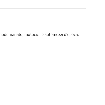
 modernariato, motocicli e automezzi d'epoca,