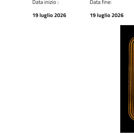
Data inizio :
Data fine:
19 luglio 2026
19 luglio 2026