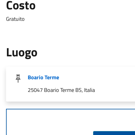
Costo
Gratuito
Luogo
Boario Terme
25047 Boario Terme BS, Italia