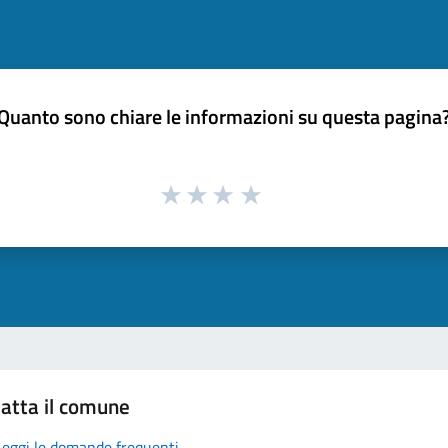
Quanto sono chiare le informazioni su questa pagina
atta il comune
Leggi le domande frequenti