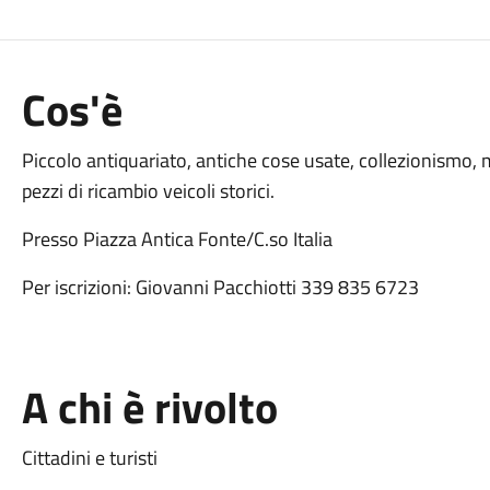
Cos'è
Piccolo antiquariato, antiche cose usate, collezionismo,
pezzi di ricambio veicoli storici.
Presso Piazza Antica Fonte/C.so Italia
Per iscrizioni: Giovanni Pacchiotti 339 835 6723
A chi è rivolto
Cittadini e turisti