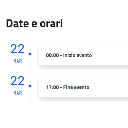
Date e orari
22
08:00 - Inizio evento
MAR
22
17:00 - Fine evento
MAR