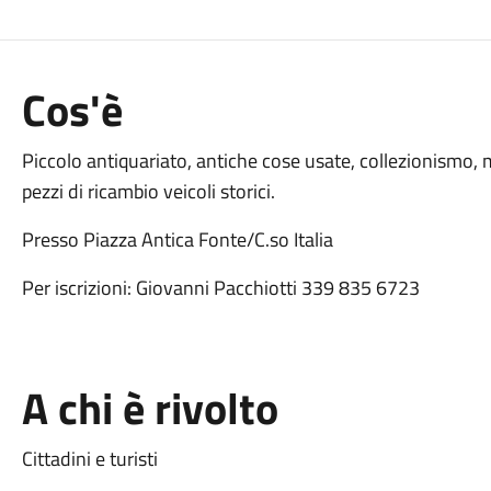
Cos'è
Piccolo antiquariato, antiche cose usate, collezionismo,
pezzi di ricambio veicoli storici.
Presso Piazza Antica Fonte/C.so Italia
Per iscrizioni: Giovanni Pacchiotti 339 835 6723
A chi è rivolto
Cittadini e turisti