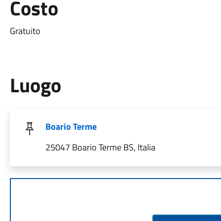
Costo
Gratuito
Luogo
Boario Terme
25047 Boario Terme BS, Italia