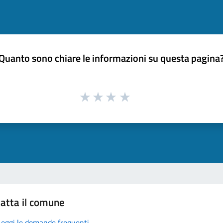
Quanto sono chiare le informazioni su questa pagina
atta il comune
Leggi le domande frequenti