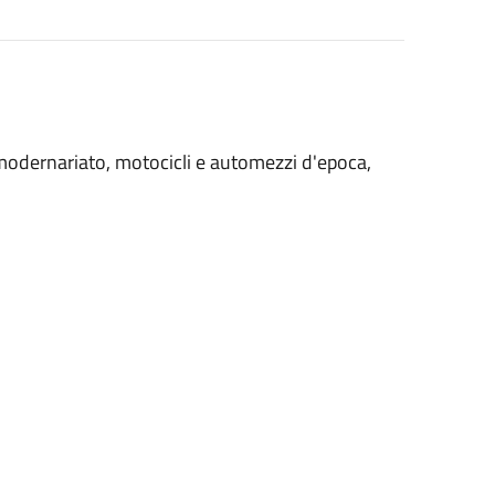
 modernariato, motocicli e automezzi d'epoca,