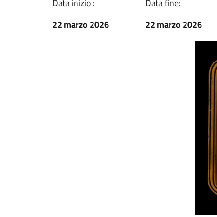
Data inizio :
Data fine:
22 marzo 2026
22 marzo 2026