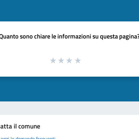
Quanto sono chiare le informazioni su questa pagina
atta il comune
Leggi le domande frequenti