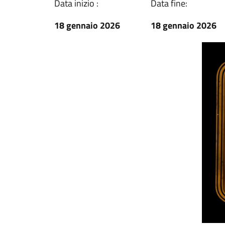
Data inizio :
Data fine:
18 gennaio 2026
18 gennaio 2026