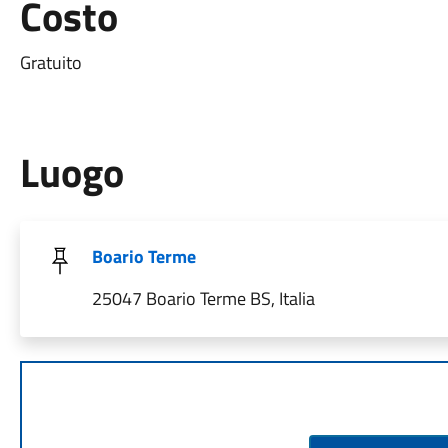
Costo
Gratuito
Luogo
Boario Terme
25047 Boario Terme BS, Italia