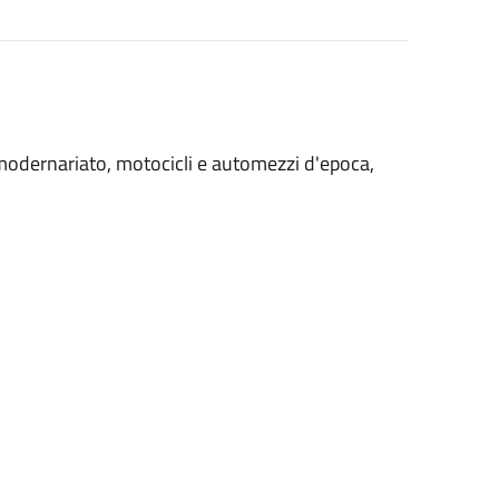
 modernariato, motocicli e automezzi d'epoca,