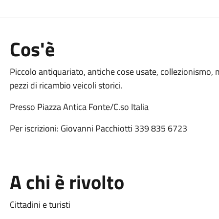
Cos'è
Piccolo antiquariato, antiche cose usate, collezionismo,
pezzi di ricambio veicoli storici.
Presso Piazza Antica Fonte/C.so Italia
Per iscrizioni: Giovanni Pacchiotti 339 835 6723
A chi è rivolto
Cittadini e turisti