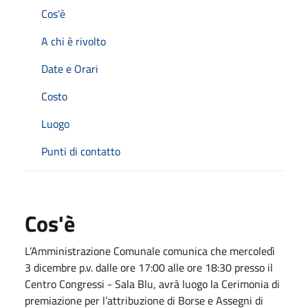
Cos'è
A chi è rivolto
Date e Orari
Costo
Luogo
Punti di contatto
Cos'è
L’Amministrazione Comunale comunica che mercoledì
3 dicembre p.v. dalle ore 17:00 alle ore 18:30 presso il
Centro Congressi - Sala Blu, avrà luogo la Cerimonia di
premiazione per l’attribuzione di Borse e Assegni di