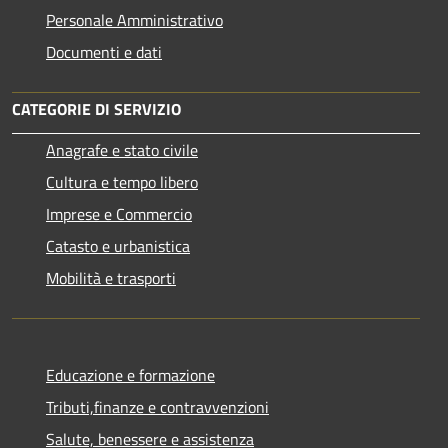
Personale Amministrativo
Documenti e dati
CATEGORIE DI SERVIZIO
Anagrafe e stato civile
Cultura e tempo libero
Imprese e Commercio
Catasto e urbanistica
Mobilità e trasporti
Educazione e formazione
Tributi,finanze e contravvenzioni
Salute, benessere e assistenza