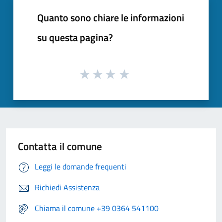
Quanto sono chiare le informazioni
su questa pagina?
Contatta il comune
Leggi le domande frequenti
Richiedi Assistenza
Chiama il comune +39 0364 541100