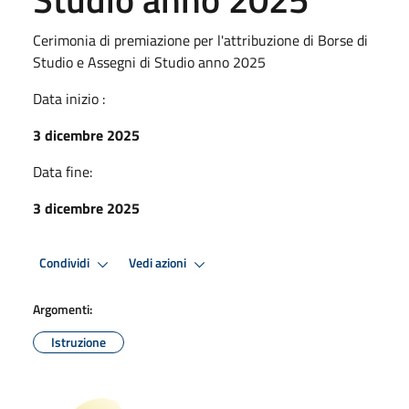
Cerimonia di premiazione per l'attribuzione di Borse di
Studio e Assegni di Studio anno 2025
Data inizio :
3 dicembre 2025
Data fine:
3 dicembre 2025
Condividi
Vedi azioni
Argomenti:
Istruzione