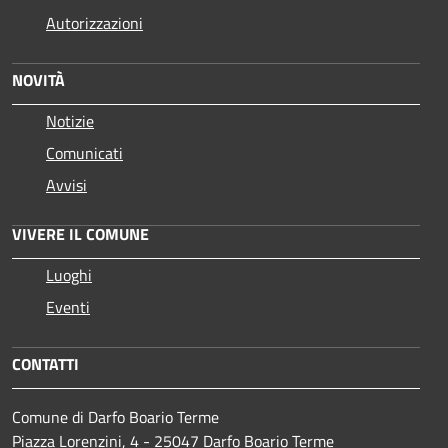
Autorizzazioni
NOVITÀ
Notizie
Comunicati
Avvisi
VIVERE IL COMUNE
Luoghi
Eventi
CONTATTI
Comune di Darfo Boario Terme
Piazza Lorenzini, 4 - 25047 Darfo Boario Terme