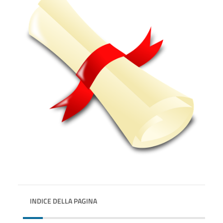
INDICE DELLA PAGINA