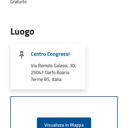
Gratuito
Luogo
Centro Congressi
Via Romolo Galassi, 30,
25047 Darfo Boario
Terme BS, Italia
Visualizza in Mappa