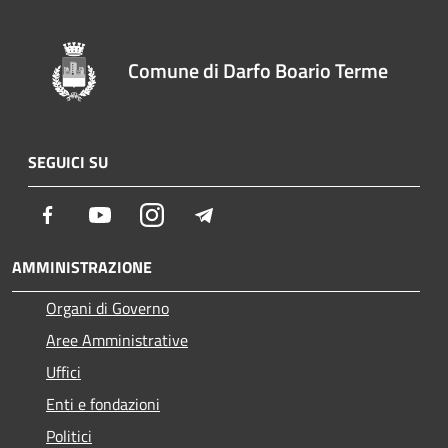
Comune di Darfo Boario Terme
SEGUICI SU
Facebook
Youtube
Instagram
Telegram
AMMINISTRAZIONE
Organi di Governo
Aree Amministrative
Uffici
Enti e fondazioni
Politici