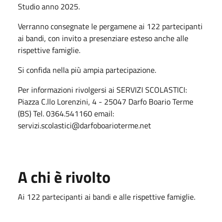
Studio anno 2025.
Verranno consegnate le pergamene ai 122 partecipanti
ai bandi, con invito a presenziare esteso anche alle
rispettive famiglie.
Si confida nella più ampia partecipazione.
Per informazioni rivolgersi ai SERVIZI SCOLASTICI:
Piazza C.llo Lorenzini, 4 - 25047 Darfo Boario Terme
(BS) Tel. 0364.541160 email:
servizi.scolastici@darfoboarioterme.net
A chi è rivolto
Ai 122 partecipanti ai bandi e alle rispettive famiglie.