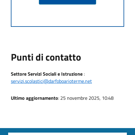
Punti di contatto
Settore Servizi Sociali e Istruzione
:
servizi.scolastici@darfoboarioterme.net
Ultimo aggiornamento
: 25 novembre 2025, 10:48