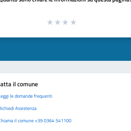
atta il comune
Leggi le domande frequenti
Richiedi Assistenza
Chiama il comune +39 0364 541100