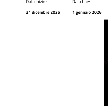
Data inizio :
Data fine:
31 dicembre 2025
1 gennaio 2026