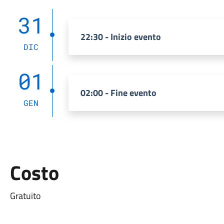
31
22:30 - Inizio evento
DIC
01
02:00 - Fine evento
GEN
Costo
Gratuito