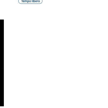
Tempo libero