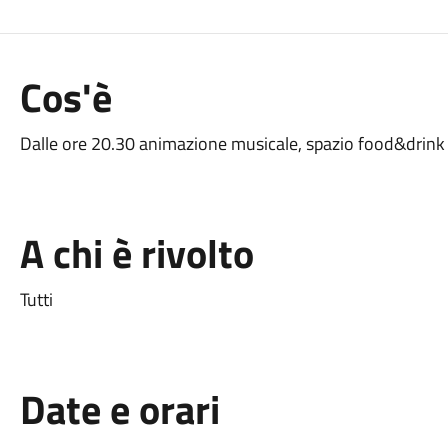
Cos'è
Dalle ore 20.30 animazione musicale, spazio food&drink
A chi è rivolto
Tutti
Date e orari