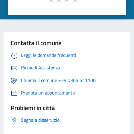
Contatta il comune
Leggi le domande frequenti
Richiedi Assistenza
Chiama il comune +39 0364 541100
Prenota un appuntamento
Problemi in città
Segnala disservizio