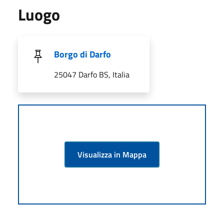
Luogo
Borgo di Darfo
25047 Darfo BS, Italia
Visualizza in Mappa