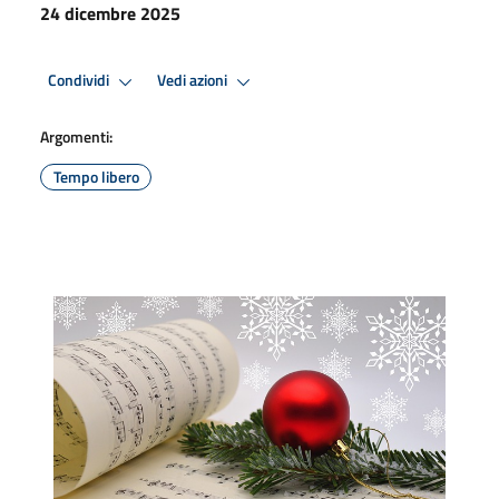
24 dicembre 2025
Condividi
Vedi azioni
Argomenti:
Tempo libero