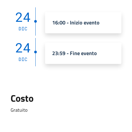
24
16:00 - Inizio evento
DIC
24
23:59 - Fine evento
DIC
Costo
Gratuito