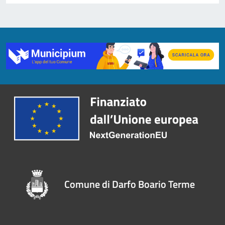
Comune di Darfo Boario Terme