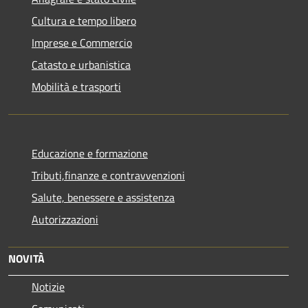
Cultura e tempo libero
Imprese e Commercio
Catasto e urbanistica
Mobilità e trasporti
Educazione e formazione
Tributi,finanze e contravvenzioni
Salute, benessere e assistenza
Autorizzazioni
NOVITÀ
Notizie