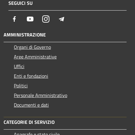
SEGUICI SU
Facebook
Youtube
Instagram
Telegram
AMMINISTRAZIONE
Organi di Governo
Aree Amministrative
Uffici
Enti e fondazioni
Politici
Personale Amministrativo
Documenti e dati
CATEGORIE DI SERVIZIO
Anagrafe e stato civile