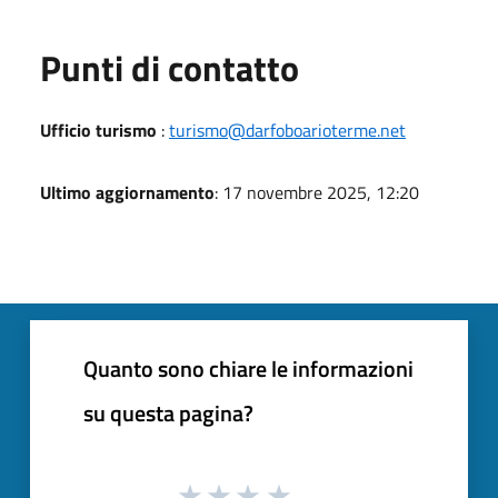
Punti di contatto
Ufficio turismo
:
turismo@darfoboarioterme.net
Ultimo aggiornamento
: 17 novembre 2025, 12:20
Quanto sono chiare le informazioni
su questa pagina?