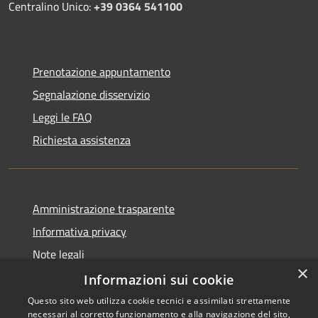
Centralino Unico:
+39 0364 541100
Prenotazione appuntamento
Segnalazione disservizio
Leggi le FAQ
Richiesta assistenza
Amministrazione trasparente
Informativa privacy
Note legali
×
Dichiarazione di accessibilità
Informazioni sui cookie
Questo sito web utilizza cookie tecnici e assimilati strettamente
necessari al corretto funzionamento e alla navigazione del sito,