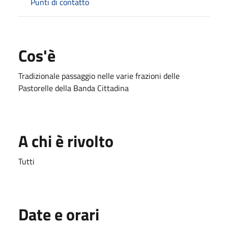
Punti di contatto
Cos'è
Tradizionale passaggio nelle varie frazioni delle
Pastorelle della Banda Cittadina
A chi è rivolto
Tutti
Date e orari