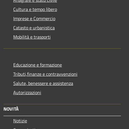
Anagrafe e stato civile
Cultura e tempo libero
Imprese e Commercio
Catasto e urbanistica
Mobilità e trasporti
Educazione e formazione
Tributi,finanze e contravvenzioni
Salute, benessere e assistenza
Autorizzazioni
NOVITÀ
Notizie