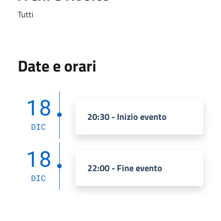
Tutti
Date e orari
18
20:30 - Inizio evento
DIC
18
22:00 - Fine evento
DIC