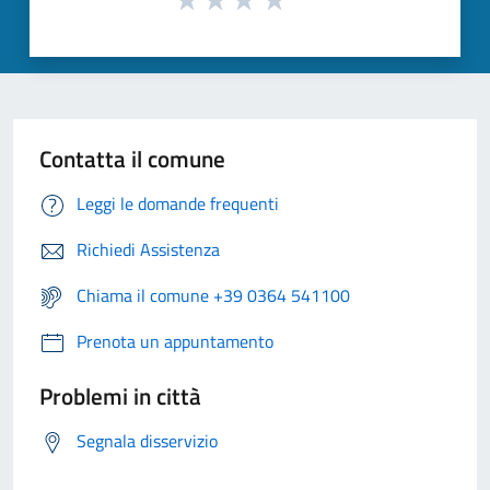
Contatta il comune
Leggi le domande frequenti
Richiedi Assistenza
Chiama il comune +39 0364 541100
Prenota un appuntamento
Problemi in città
Segnala disservizio