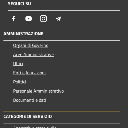
SEGUICI SU
Facebook
Youtube
Instagram
Telegram
AMMINISTRAZIONE
Organi di Governo
Aree Amministrative
Uffici
Enti e fondazioni
Politici
Personale Amministrativo
Documenti e dati
CATEGORIE DI SERVIZIO