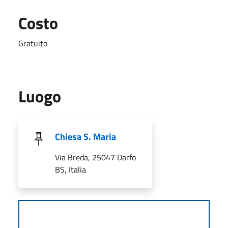
Costo
Gratuito
Luogo
Chiesa S. Maria
Via Breda, 25047 Darfo
BS, Italia