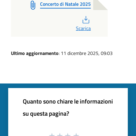
Concerto di Natale 2025
PDF
Scarica
Ultimo aggiornamento
: 11 dicembre 2025, 09:03
Quanto sono chiare le informazioni
su questa pagina?