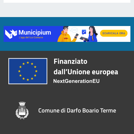
Comune di Darfo Boario Terme