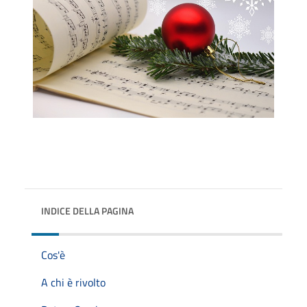
INDICE DELLA PAGINA
Cos'è
A chi è rivolto