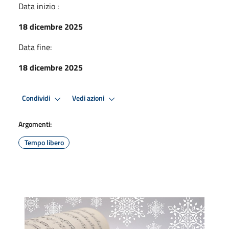
Data inizio :
18 dicembre 2025
Data fine:
18 dicembre 2025
Condividi
Vedi azioni
Argomenti:
Tempo libero