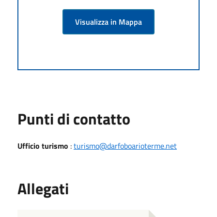
Visualizza in Mappa
Punti di contatto
Ufficio turismo
:
turismo@darfoboarioterme.net
Allegati