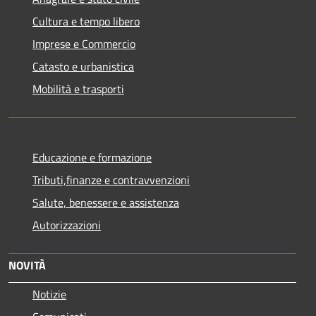
Cultura e tempo libero
Imprese e Commercio
Catasto e urbanistica
Mobilità e trasporti
Educazione e formazione
Tributi,finanze e contravvenzioni
Salute, benessere e assistenza
Autorizzazioni
NOVITÀ
Notizie