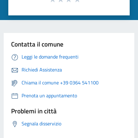
Contatta il comune
Leggi le domande frequenti
Richiedi Assistenza
Chiama il comune +39 0364 541100
Prenota un appuntamento
Problemi in città
Segnala disservizio