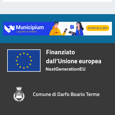
Comune di Darfo Boario Terme