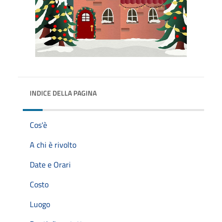
INDICE DELLA PAGINA
Cos'è
A chi è rivolto
Date e Orari
Costo
Luogo