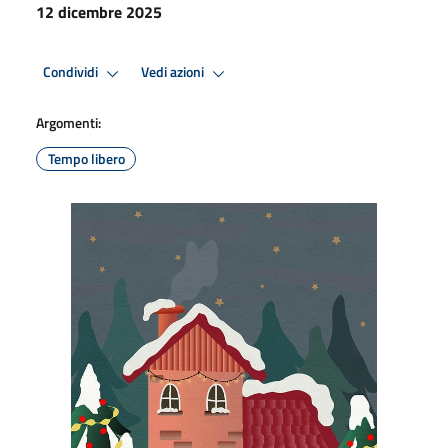
12 dicembre 2025
Condividi
Vedi azioni
Argomenti:
Tempo libero