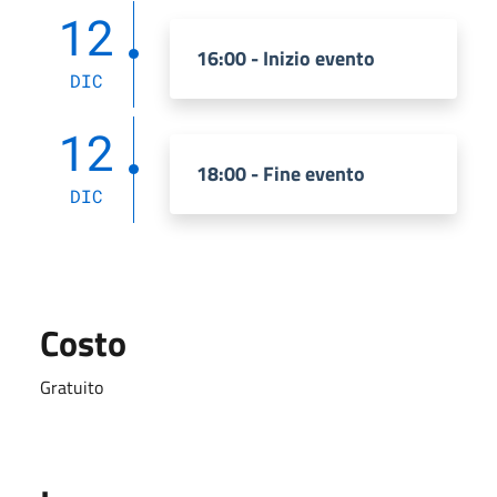
12
16:00 - Inizio evento
DIC
12
18:00 - Fine evento
DIC
Costo
Gratuito