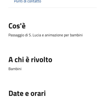
Punti di contatto
Cos'è
Passaggio di S. Lucia e animazione per bambini
A chi è rivolto
Bambini
Date e orari