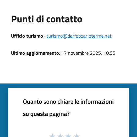
Punti di contatto
Ufficio turismo
:
turismo@darfoboarioterme.net
Ultimo aggiornamento
: 17 novembre 2025, 10:55
Quanto sono chiare le informazioni
su questa pagina?