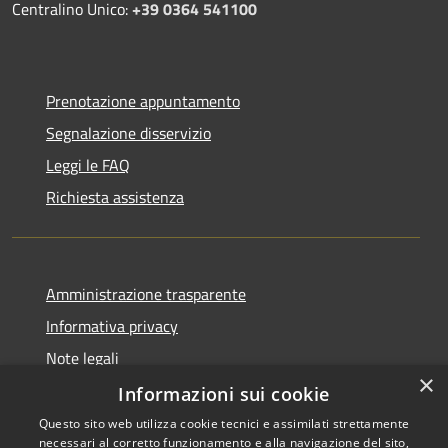
Centralino Unico:
+39 0364 541100
Prenotazione appuntamento
Segnalazione disservizio
Leggi le FAQ
Richiesta assistenza
Amministrazione trasparente
Informativa privacy
Note legali
×
Dichiarazione di accessibilità
Informazioni sui cookie
Questo sito web utilizza cookie tecnici e assimilati strettamente
necessari al corretto funzionamento e alla navigazione del sito,