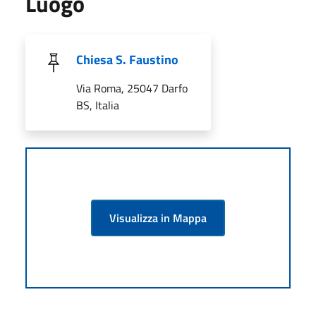
Luogo
Chiesa S. Faustino
Via Roma, 25047 Darfo
BS, Italia
Visualizza in Mappa