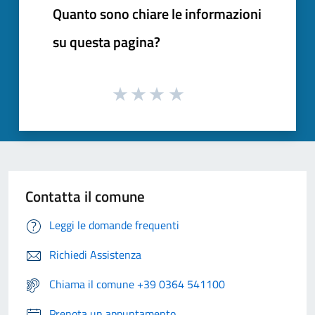
Quanto sono chiare le informazioni
su questa pagina?
Contatta il comune
Leggi le domande frequenti
Richiedi Assistenza
Chiama il comune +39 0364 541100
Prenota un appuntamento