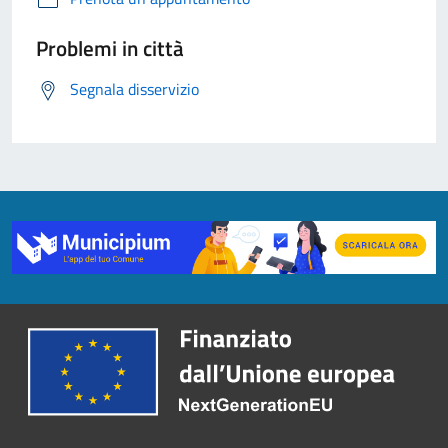
Problemi in città
Segnala disservizio