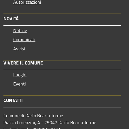
Autorizzazioni
NOVITÀ
Notizie
Comunicati
Avvisi
VIVERE IL COMUNE
Luoghi
Eventi
CONTATTI
Comune di Darfo Boario Terme
Piazza Lorenzini, 4 - 25047 Darfo Boario Terme