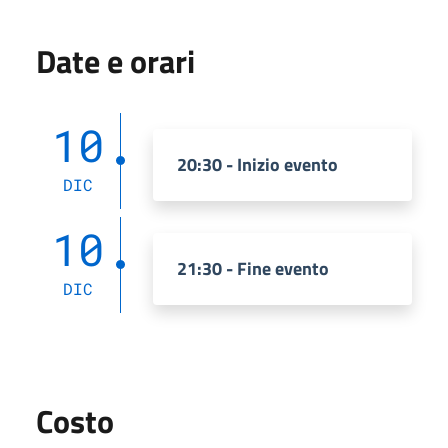
Date e orari
10
20:30 - Inizio evento
DIC
10
21:30 - Fine evento
DIC
Costo