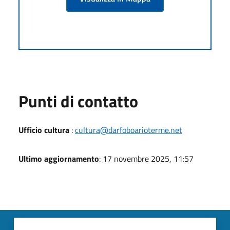
Punti di contatto
Ufficio cultura
:
cultura@darfoboarioterme.net
Ultimo aggiornamento
: 17 novembre 2025, 11:57