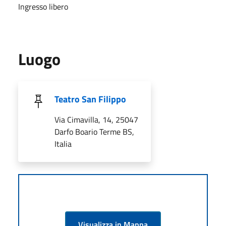
Ingresso libero
Luogo
Teatro San Filippo
Via Cimavilla, 14, 25047
Darfo Boario Terme BS,
Italia
Visualizza in Mappa