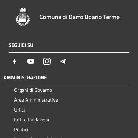
Comune di Darfo Boario Terme
SEGUICI SU
Facebook
Youtube
Instagram
Telegram
AMMINISTRAZIONE
Organi di Governo
Aree Amministrative
Uffici
Enti e fondazioni
Politici