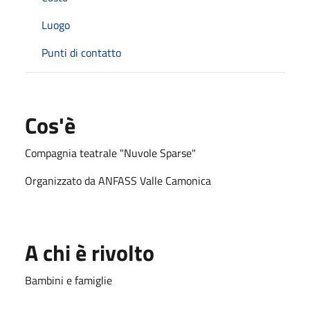
Luogo
Punti di contatto
Cos'è
Compagnia teatrale "Nuvole Sparse"
Organizzato da ANFASS Valle Camonica
A chi è rivolto
Bambini e famiglie