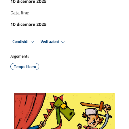
10 dicembre 2025
Data fine:
10 dicembre 2025
Condividi
Vedi azioni
Argomenti:
Tempo libero