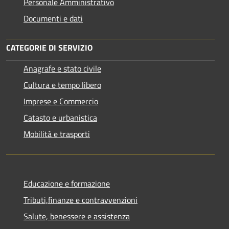
Personale Amministrativo
Documenti e dati
CATEGORIE DI SERVIZIO
Anagrafe e stato civile
Cultura e tempo libero
Imprese e Commercio
Catasto e urbanistica
Mobilità e trasporti
Educazione e formazione
Tributi,finanze e contravvenzioni
Salute, benessere e assistenza