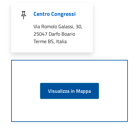
Centro Congressi
Via Romolo Galassi, 30,
25047 Darfo Boario
Terme BS, Italia
Visualizza in Mappa