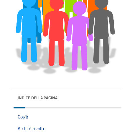
INDICE DELLA PAGINA
Cos'è
A chi è rivolto