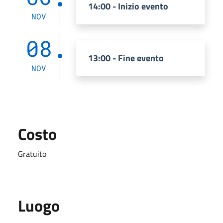
14:00 - Inizio evento
NOV
08
13:00 - Fine evento
NOV
Costo
Gratuito
Luogo