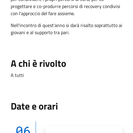
progettare e co-produrre percorsi di recovery condivisi
con l'approccio del fare assieme.
Nell'incontro di quest'anno si darà risalto soprattutto ai
giovani e al supporto tra pari.
A chi è rivolto
A tutti
Date e orari
06