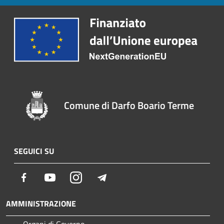
Comune di Darfo Boario Terme
SEGUICI SU
Facebook
Youtube
Instagram
Telegram
AMMINISTRAZIONE
Organi di Governo