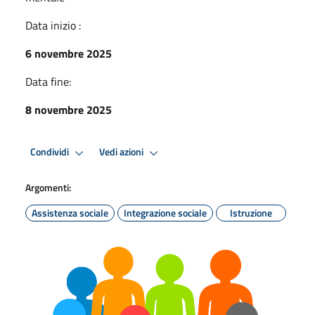
Data inizio :
6 novembre 2025
Data fine:
8 novembre 2025
Condividi
Vedi azioni
Argomenti:
Assistenza sociale
Integrazione sociale
Istruzione