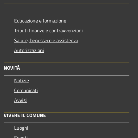
Educazione e formazione
Tributi,finanze e contravvenzioni
Salute, benessere e assistenza
Autorizzazioni
NOVITÀ
Notizie
Comunicati
Avvisi
VIVERE IL COMUNE
Luoghi
Eventi