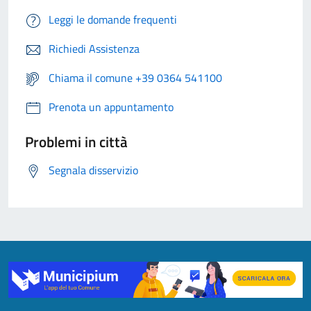
Leggi le domande frequenti
Richiedi Assistenza
Chiama il comune +39 0364 541100
Prenota un appuntamento
Problemi in città
Segnala disservizio