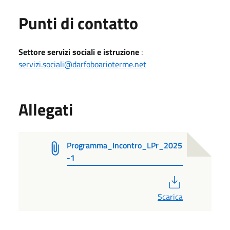
Punti di contatto
Settore servizi sociali e istruzione
:
servizi.sociali@darfoboarioterme.net
Allegati
Programma_Incontro_LPr_2025
-1
PDF
Scarica