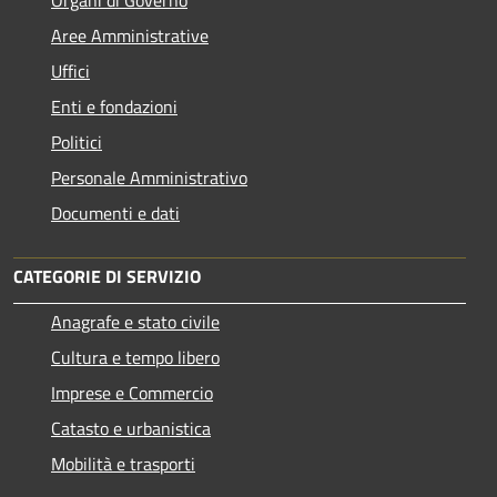
Aree Amministrative
Uffici
Enti e fondazioni
Politici
Personale Amministrativo
Documenti e dati
CATEGORIE DI SERVIZIO
Anagrafe e stato civile
Cultura e tempo libero
Imprese e Commercio
Catasto e urbanistica
Mobilità e trasporti