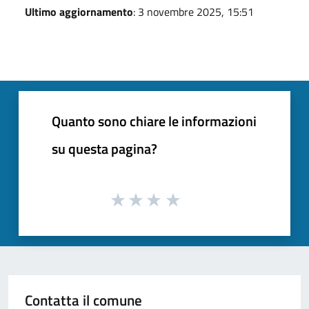
Ultimo aggiornamento
: 3 novembre 2025, 15:51
Quanto sono chiare le informazioni
su questa pagina?
Contatta il comune