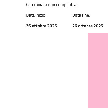
Camminata non competitiva
Data inizio :
Data fine:
26 ottobre 2025
26 ottobre 2025