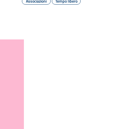
Associazioni
Tempo libero