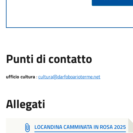
Punti di contatto
ufficio cultura
:
cultura@darfoboarioterme.net
Allegati
LOCANDINA CAMMINATA IN ROSA 2025