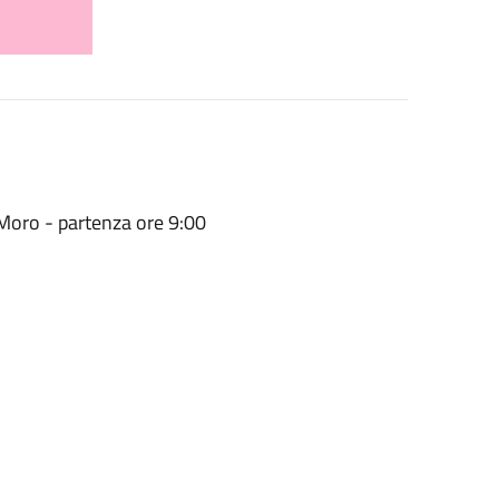
 Moro - partenza ore 9:00