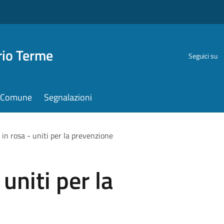
rio Terme
Seguici su
il Comune
Segnalazioni
 in rosa - uniti per la prevenzione
uniti per la