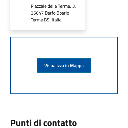
Piazzale delle Terme, 3,
25047 Darfo Boario
Terme BS, Italia
Visualizza in Mappa
Punti di contatto