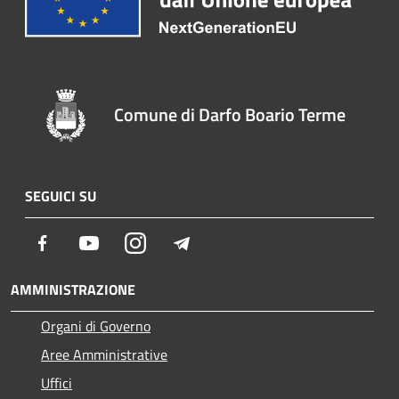
Comune di Darfo Boario Terme
SEGUICI SU
Facebook
Youtube
Instagram
Telegram
AMMINISTRAZIONE
Organi di Governo
Aree Amministrative
Uffici