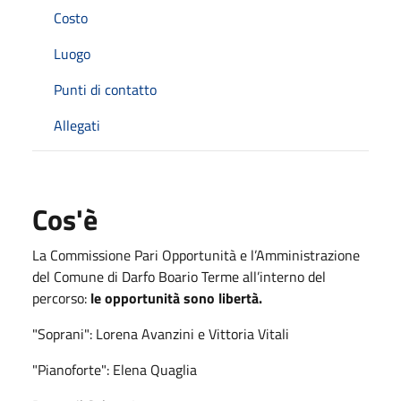
Costo
Luogo
Punti di contatto
Allegati
Cos'è
La Commissione Pari Opportunità e l’Amministrazione
del Comune di Darfo Boario Terme all’interno del
percorso:
le opportunità sono libertà.
"Soprani": Lorena Avanzini e Vittoria Vitali
"Pianoforte": Elena Quaglia