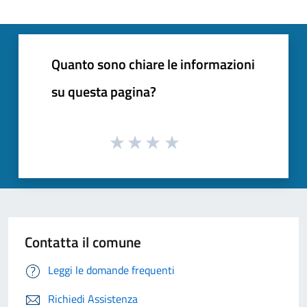
Quanto sono chiare le informazioni
su questa pagina?
Contatta il comune
Leggi le domande frequenti
Richiedi Assistenza