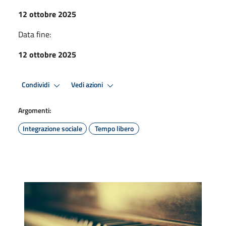
12 ottobre 2025
Data fine:
12 ottobre 2025
Condividi
Vedi azioni
Argomenti:
Integrazione sociale
Tempo libero