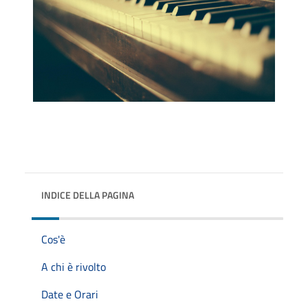
INDICE DELLA PAGINA
Cos'è
A chi è rivolto
Date e Orari