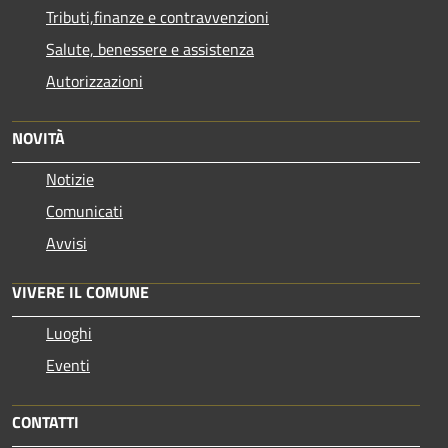
Tributi,finanze e contravvenzioni
Salute, benessere e assistenza
Autorizzazioni
NOVITÀ
Notizie
Comunicati
Avvisi
VIVERE IL COMUNE
Luoghi
Eventi
CONTATTI