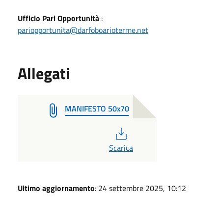
Ufficio Pari Opportunità
:
pariopportunita@darfoboarioterme.net
Allegati
MANIFESTO 50x70
PDF
Scarica
Ultimo aggiornamento
: 24 settembre 2025, 10:12