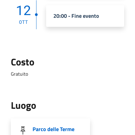
12
20:00 - Fine evento
OTT
Costo
Gratuito
Luogo
Parco delle Terme