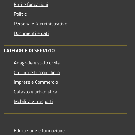
Enti e fondazioni
Politici
Personale Amministrativo
Documenti e dati
CATEGORIE DI SERVIZIO
Anagrafe e stato civile
Cultura e tempo libero
Imprese e Commercio
Catasto e urbanistica
Mobilità e trasporti
Educazione e formazione