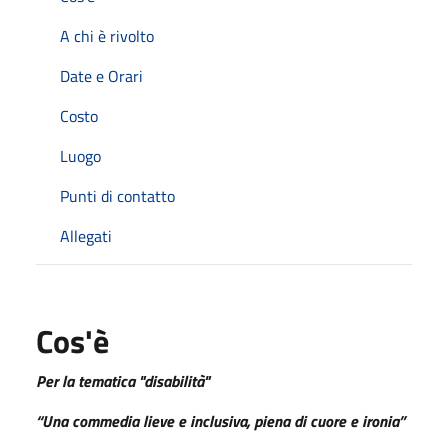
A chi è rivolto
Date e Orari
Costo
Luogo
Punti di contatto
Allegati
Cos'è
Per la tematica "disabilità"
“Una commedia lieve e inclusiva, piena di cuore e ironia”