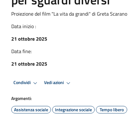
Proiezione del film "La vita da grandi" di Greta Scarano
Data inizio :
21 ottobre 2025
Data fine:
21 ottobre 2025
Condividi
Vedi azioni
Argomenti:
Assistenza sociale
Integrazione sociale
Tempo libero