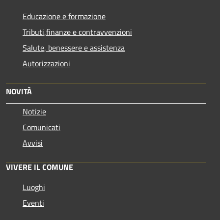
Educazione e formazione
Tributi,finanze e contravvenzioni
Salute, benessere e assistenza
Autorizzazioni
NOVITÀ
Notizie
Comunicati
Avvisi
VIVERE IL COMUNE
Luoghi
Eventi