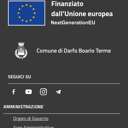
Comune di Darfo Boario Terme
SEGUICI SU
Facebook
Youtube
Instagram
Telegram
AMMINISTRAZIONE
Organi di Governo
Aree Amministrative