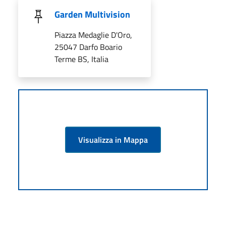
Garden Multivision
Piazza Medaglie D'Oro,
25047 Darfo Boario
Terme BS, Italia
Visualizza in Mappa