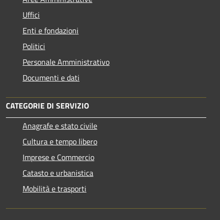
Uffici
Enti e fondazioni
Politici
Personale Amministrativo
Documenti e dati
CATEGORIE DI SERVIZIO
Anagrafe e stato civile
Cultura e tempo libero
Imprese e Commercio
Catasto e urbanistica
Mobilità e trasporti