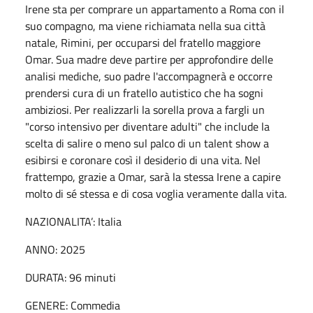
Irene sta per comprare un appartamento a Roma con il
suo compagno, ma viene richiamata nella sua città
natale, Rimini, per occuparsi del fratello maggiore
Omar. Sua madre deve partire per approfondire delle
analisi mediche, suo padre l'accompagnerà e occorre
prendersi cura di un fratello autistico che ha sogni
ambiziosi. Per realizzarli la sorella prova a fargli un
"corso intensivo per diventare adulti" che include la
scelta di salire o meno sul palco di un talent show a
esibirsi e coronare così il desiderio di una vita. Nel
frattempo, grazie a Omar, sarà la stessa Irene a capire
molto di sé stessa e di cosa voglia veramente dalla vita.
NAZIONALITA’: Italia
ANNO: 2025
DURATA: 96 minuti
GENERE: Commedia