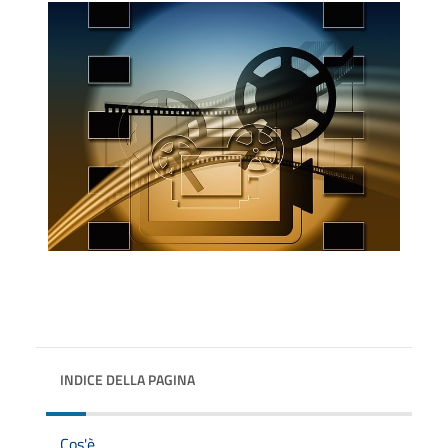
INDICE DELLA PAGINA
Cos'è