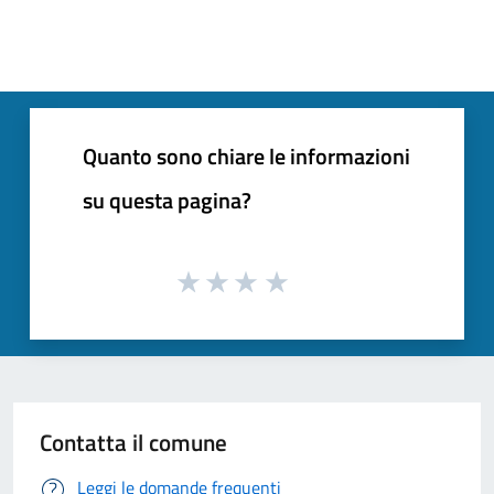
Quanto sono chiare le informazioni
su questa pagina?
Contatta il comune
Leggi le domande frequenti