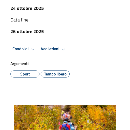
24 ottobre 2025
Data fine:
26 ottobre 2025
Condividi
Vedi azioni
Argomenti:
Sport
Tempo libero