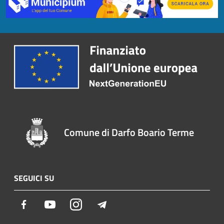
Comune di Darfo Boario Terme
SEGUICI SU
Facebook
Youtube
Instagram
Telegram