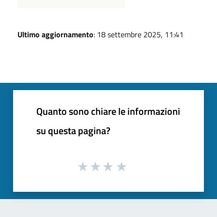
Ultimo aggiornamento
: 18 settembre 2025, 11:41
Quanto sono chiare le informazioni
su questa pagina?