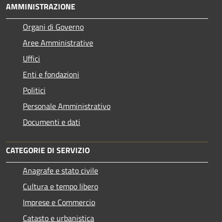
AMMINISTRAZIONE
Organi di Governo
Aree Amministrative
Uffici
Enti e fondazioni
Politici
Personale Amministrativo
Documenti e dati
CATEGORIE DI SERVIZIO
Anagrafe e stato civile
Cultura e tempo libero
Imprese e Commercio
Catasto e urbanistica