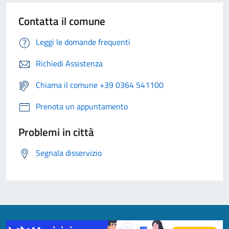
Contatta il comune
Leggi le domande frequenti
Richiedi Assistenza
Chiama il comune +39 0364 541100
Prenota un appuntamento
Problemi in città
Segnala disservizio