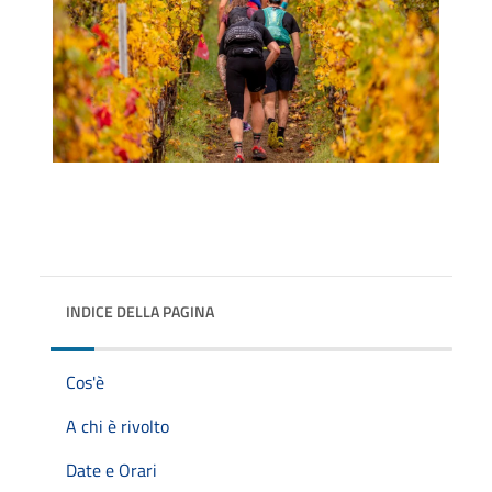
INDICE DELLA PAGINA
Cos'è
A chi è rivolto
Date e Orari