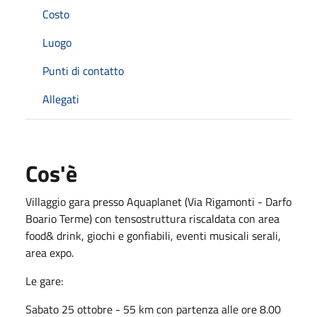
Costo
Luogo
Punti di contatto
Allegati
Cos'è
Villaggio gara presso Aquaplanet (Via Rigamonti - Darfo
Boario Terme) con tensostruttura riscaldata con area
food& drink, giochi e gonfiabili, eventi musicali serali,
area expo.
Le gare:
Sabato 25 ottobre - 55 km con partenza alle ore 8.00