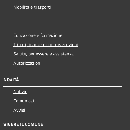
Mobilità e trasporti
Educazione e formazione
Tributi,finanze e contravvenzioni
Salute, benessere e assistenza
Autorizzazioni
NOVITÀ
Notizie
Comunicati
Avvisi
VIVERE IL COMUNE