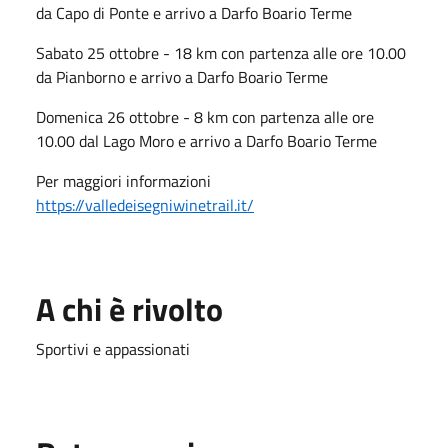
da Capo di Ponte e arrivo a Darfo Boario Terme
Sabato 25 ottobre - 18 km con partenza alle ore 10.00
da Pianborno e arrivo a Darfo Boario Terme
Domenica 26 ottobre - 8 km con partenza alle ore
10.00 dal Lago Moro e arrivo a Darfo Boario Terme
Per maggiori informazioni
https://valledeisegniwinetrail.it/
A chi è rivolto
Sportivi e appassionati