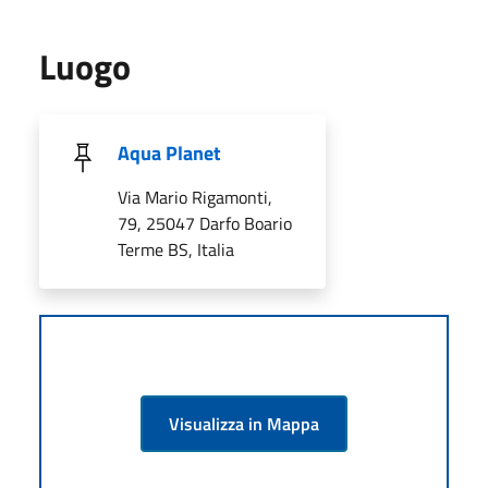
Luogo
Aqua Planet
Via Mario Rigamonti,
79, 25047 Darfo Boario
Terme BS, Italia
Visualizza in Mappa