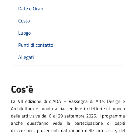
Date e Orari
Costo
Luogo
Punti di contatto
Allegati
Cos'è
La VII edizione di d
’
ADA
– Rassegna di Arte, Design e
Architettura è pronta a riaccendere i riflettori sul mondo
delle arti visive dal 6 al 29 settembre 2025. Il programma
anche quest
’
anno vede la partecipazione di ospiti
d
’
eccezione, provenienti dal mondo delle arti visive, del