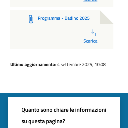
Programma - Dadino 2025
PDF
Scarica
Ultimo aggiornamento
: 4 settembre 2025, 10:08
Quanto sono chiare le informazioni
su questa pagina?