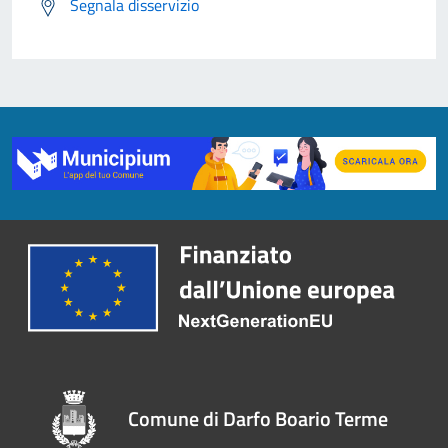
Segnala disservizio
Comune di Darfo Boario Terme