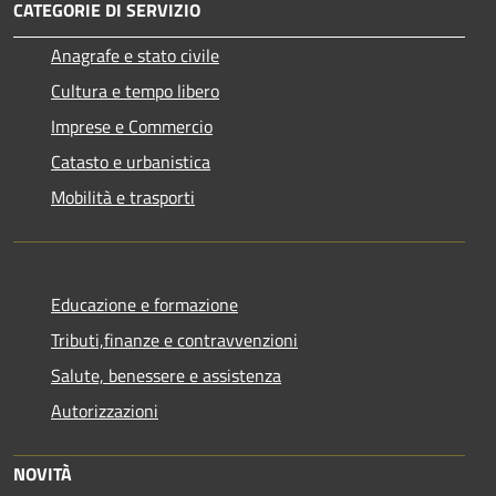
CATEGORIE DI SERVIZIO
Anagrafe e stato civile
Cultura e tempo libero
Imprese e Commercio
Catasto e urbanistica
Mobilità e trasporti
Educazione e formazione
Tributi,finanze e contravvenzioni
Salute, benessere e assistenza
Autorizzazioni
NOVITÀ