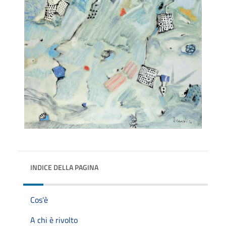
INDICE DELLA PAGINA
Cos'è
A chi è rivolto