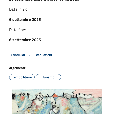
Data inizio :
6 settembre 2025
Data fine:
6 settembre 2025
Condividi
Vedi azioni
Argomenti:
Tempo libero
Turismo