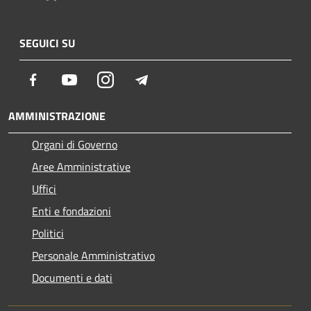
SEGUICI SU
Facebook
Youtube
Instagram
Telegram
AMMINISTRAZIONE
Organi di Governo
Aree Amministrative
Uffici
Enti e fondazioni
Politici
Personale Amministrativo
Documenti e dati