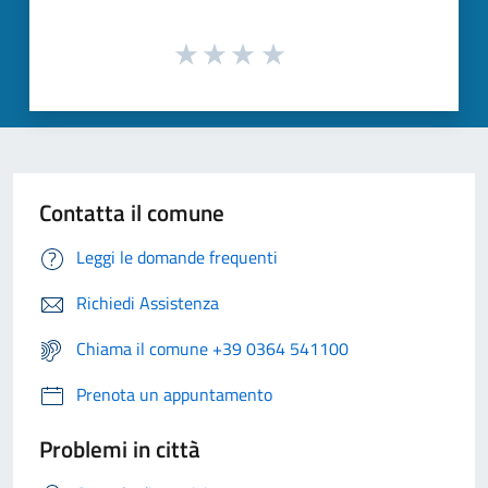
Contatta il comune
Leggi le domande frequenti
Richiedi Assistenza
Chiama il comune +39 0364 541100
Prenota un appuntamento
Problemi in città