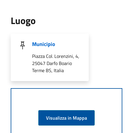
Luogo
Municipio
Piazza Col. Lorenzini, 4,
25047 Darfo Boario
Terme BS, Italia
Visualizza in Mappa