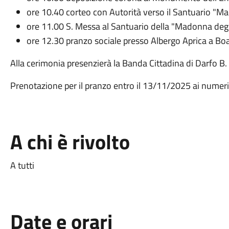
ore 10.40 corteo con Autorità verso il Santuario "Ma
ore 11.00 S. Messa al Santuario della "Madonna degli
ore 12.30 pranzo sociale presso Albergo Aprica a Bo
Alla cerimonia presenzierà la Banda Cittadina di Darfo B. 
Prenotazione per il pranzo entro il 13/11/2025 ai nu
A chi è rivolto
A tutti
Date e orari