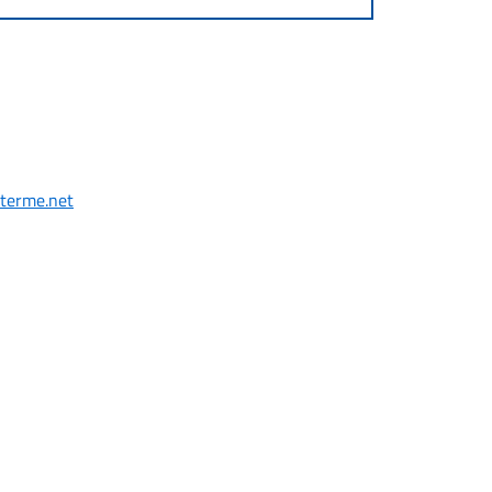
oterme.net