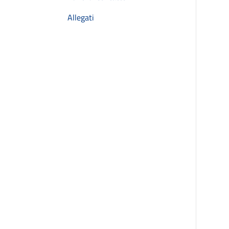
Allegati