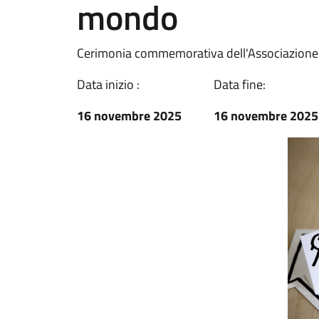
mondo
Cerimonia commemorativa dell'Associazion
Data inizio :
Data fine:
16 novembre 2025
16 novembre 2025