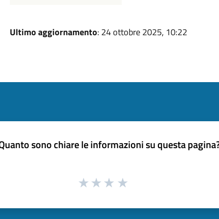
Ultimo aggiornamento
: 24 ottobre 2025, 10:22
Quanto sono chiare le informazioni su questa pagina