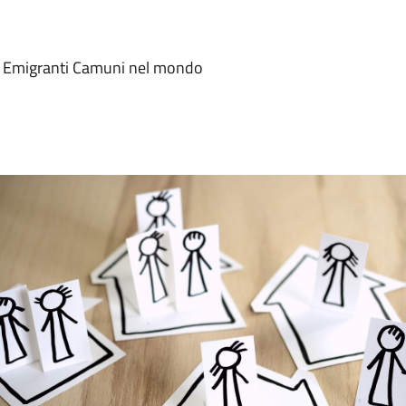
e Emigranti Camuni nel mondo