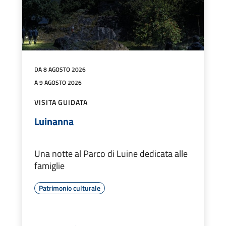
DA 8 AGOSTO 2026
A 9 AGOSTO 2026
VISITA GUIDATA
Luinanna
Una notte al Parco di Luine dedicata alle
famiglie
Patrimonio culturale