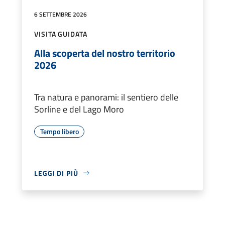
6 SETTEMBRE 2026
VISITA GUIDATA
Alla scoperta del nostro territorio
2026
Tra natura e panorami: il sentiero delle
Sorline e del Lago Moro
Tempo libero
LEGGI DI PIÙ