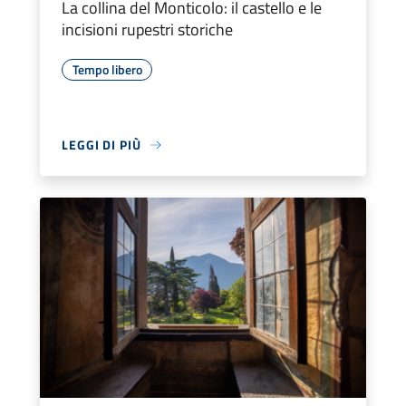
La collina del Monticolo: il castello e le
incisioni rupestri storiche
Tempo libero
LEGGI DI PIÙ