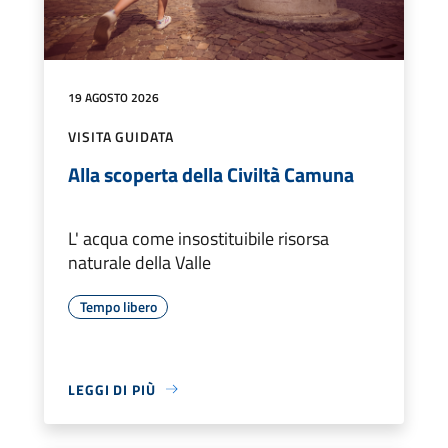
19 AGOSTO 2026
VISITA GUIDATA
Alla scoperta della Civiltà Camuna
L' acqua come insostituibile risorsa
naturale della Valle
Tempo libero
LEGGI DI PIÙ