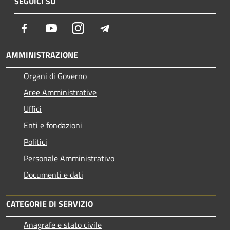
SEGUICI SU
Facebook
Youtube
Instagram
Telegram
AMMINISTRAZIONE
Organi di Governo
Aree Amministrative
Uffici
Enti e fondazioni
Politici
Personale Amministrativo
Documenti e dati
CATEGORIE DI SERVIZIO
Anagrafe e stato civile