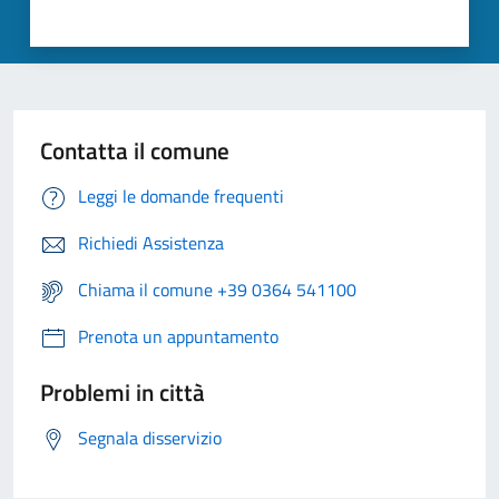
Contatta il comune
Leggi le domande frequenti
Richiedi Assistenza
Chiama il comune +39 0364 541100
Prenota un appuntamento
Problemi in città
Segnala disservizio