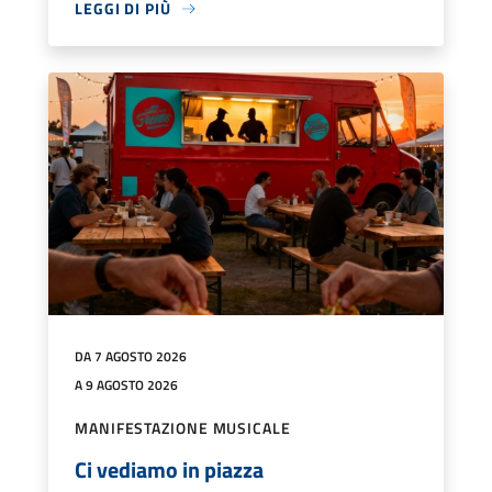
LEGGI DI PIÙ
DA 7 AGOSTO 2026
A 9 AGOSTO 2026
MANIFESTAZIONE MUSICALE
Ci vediamo in piazza