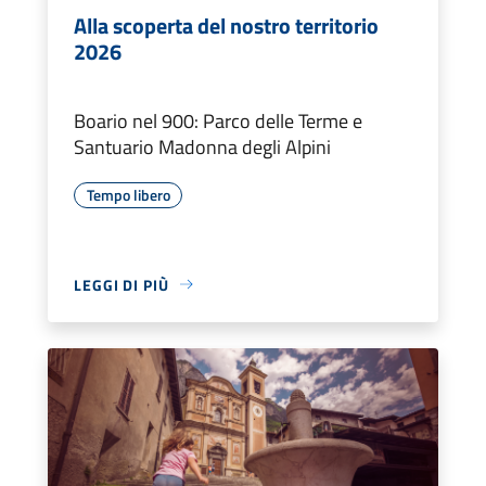
Alla scoperta del nostro territorio
2026
Boario nel 900: Parco delle Terme e
Santuario Madonna degli Alpini
Tempo libero
LEGGI DI PIÙ