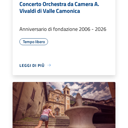
Concerto Orchestra da Camera A.
Vivaldi di Valle Camonica
Anniversario di fondazione 2006 - 2026
Tempo libero
LEGGI DI PIÙ