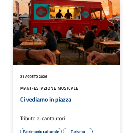
21 AGOSTO 2026
MANIFESTAZIONE MUSICALE
Ci vediamo in piazza
Tributo ai cantautori
Patrimonio culturale
Turismo