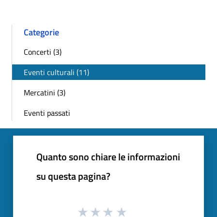
Categorie
Concerti (3)
Eventi culturali (11)
Mercatini (3)
Eventi passati
Quanto sono chiare le informazioni
su questa pagina?