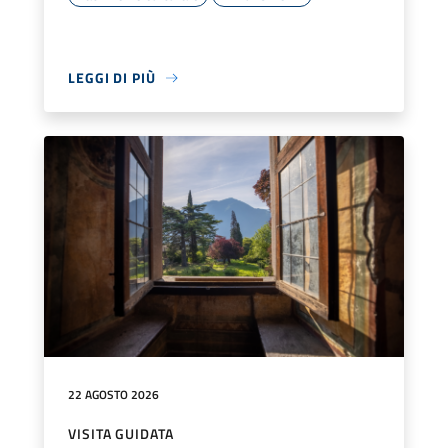
LEGGI DI PIÙ
22 AGOSTO 2026
VISITA GUIDATA