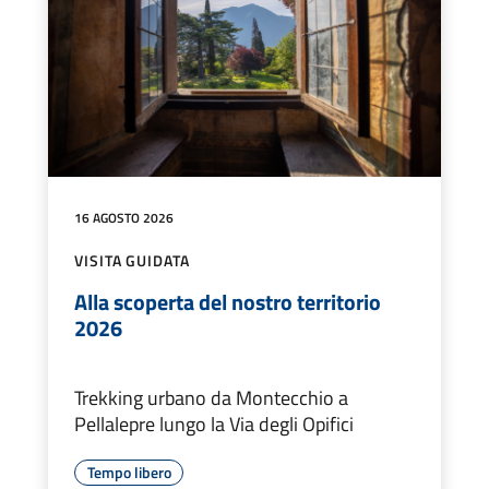
16 AGOSTO 2026
VISITA GUIDATA
Alla scoperta del nostro territorio
2026
Trekking urbano da Montecchio a
Pellalepre lungo la Via degli Opifici
Tempo libero