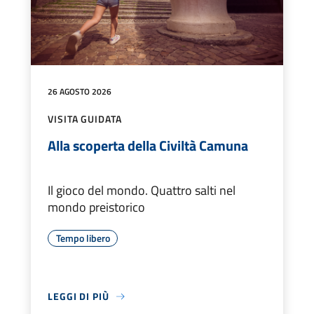
26 AGOSTO 2026
VISITA GUIDATA
Alla scoperta della Civiltà Camuna
Il gioco del mondo. Quattro salti nel
mondo preistorico
Tempo libero
LEGGI DI PIÙ