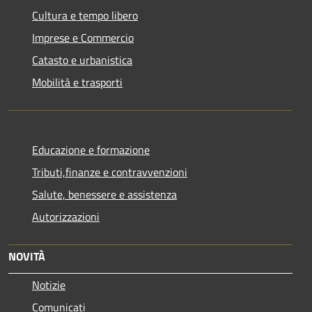
Cultura e tempo libero
Imprese e Commercio
Catasto e urbanistica
Mobilità e trasporti
Educazione e formazione
Tributi,finanze e contravvenzioni
Salute, benessere e assistenza
Autorizzazioni
NOVITÀ
Notizie
Comunicati