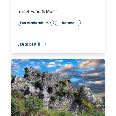
Street Food & Music
Patrimonio culturale
Turismo
LEGGI DI PIÙ