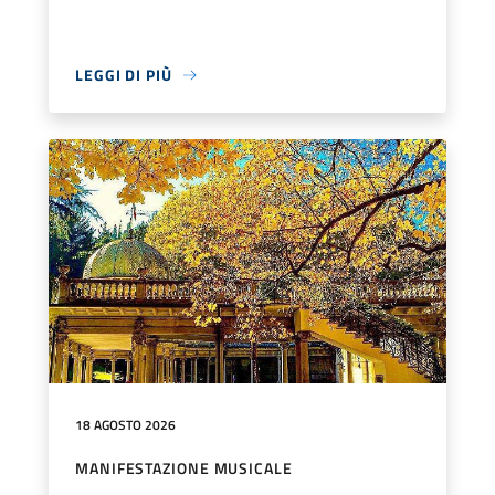
LEGGI DI PIÙ
18 AGOSTO 2026
MANIFESTAZIONE MUSICALE