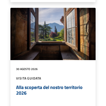
30 AGOSTO 2026
VISITA GUIDATA
Alla scoperta del nostro territorio
2026