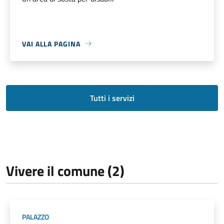
VAI ALLA PAGINA
Tutti i servizi
Vivere il comune (2)
PALAZZO