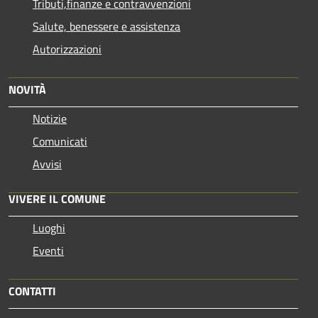
Tributi,finanze e contravvenzioni
Salute, benessere e assistenza
Autorizzazioni
NOVITÀ
Notizie
Comunicati
Avvisi
VIVERE IL COMUNE
Luoghi
Eventi
CONTATTI