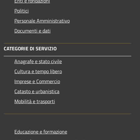
Enti e fondazioni
Politici
Personale Amministrativo
Documenti e dati
CATEGORIE DI SERVIZIO
Anagrafe e stato civile
Cultura e tempo libero
Imprese e Commercio
Catasto e urbanistica
Mobilità e trasporti
Educazione e formazione