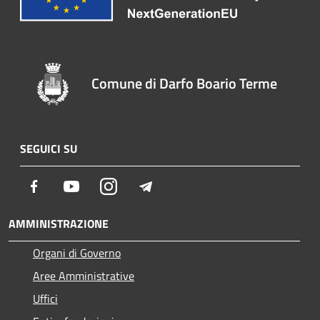
Comune di Darfo Boario Terme
SEGUICI SU
Facebook
Youtube
Instagram
Telegram
AMMINISTRAZIONE
Organi di Governo
Aree Amministrative
Uffici