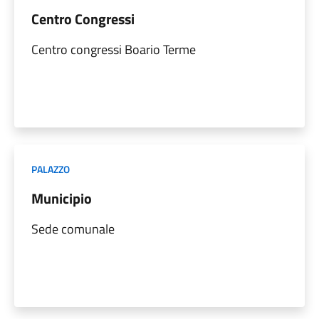
Centro Congressi
Centro congressi Boario Terme
PALAZZO
Municipio
Sede comunale