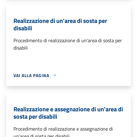
Realizzazione di un'area di sosta per
disabili
Procedimento di realizzazione di un'area di sosta per
disabili
VAI ALLA PAGINA
Realizzazione e assegnazione di un'area di
sosta per disabili
Procedimento di realizzazione e assegnazione di
un'area di sosta per disabili