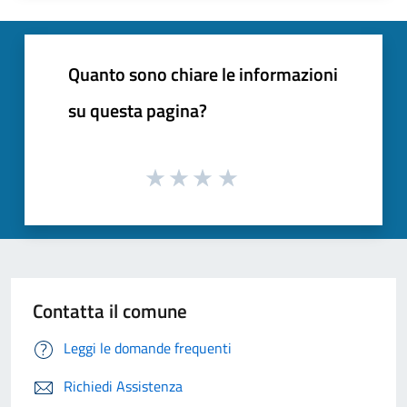
Quanto sono chiare le informazioni
su questa pagina?
Contatta il comune
Leggi le domande frequenti
Richiedi Assistenza