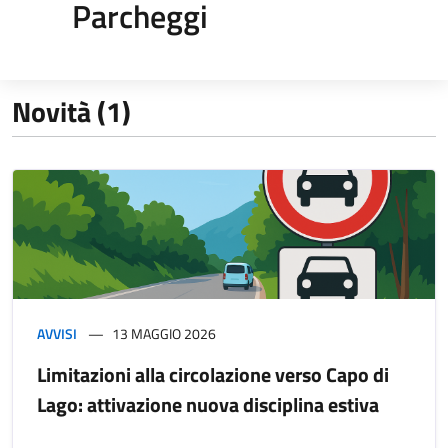
Parcheggi
Novità (1)
AVVISI
13 MAGGIO 2026
Limitazioni alla circolazione verso Capo di
Lago: attivazione nuova disciplina estiva