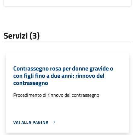
Servizi (3)
Contrassegno rosa per donne gravide o
con figli fino a due anni: rinnovo del
contrassegno
Procedimento di rinnovo del contrassegno
VAI ALLA PAGINA